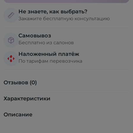
Не знаете, как выбрать?
Закажите бесплатную консультацию
Самовывоз
Бесплатно из салонов
Наложенный платёж
По тарифам перевозчика
Отзывов (0)
Характеристики
Описание