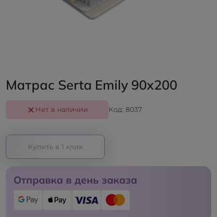
Матрас Serta Emily 90x200
Нет в наличии
Код: 8037
Купить в 1 клик
Отправка в день заказа