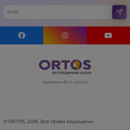
Здоровым быть просто
© ORTOS, 2026. Все права защищены.