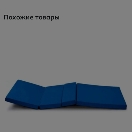
Похожие товары