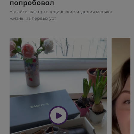
попробовал
Узнайте, как ортопедические изделия меняют
жизнь, из первых уст