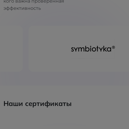
кого важна проверенная
эффективность
Наши сертификаты