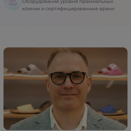
Оборудование уровня премиальных
клиник и сертифицированные врачи