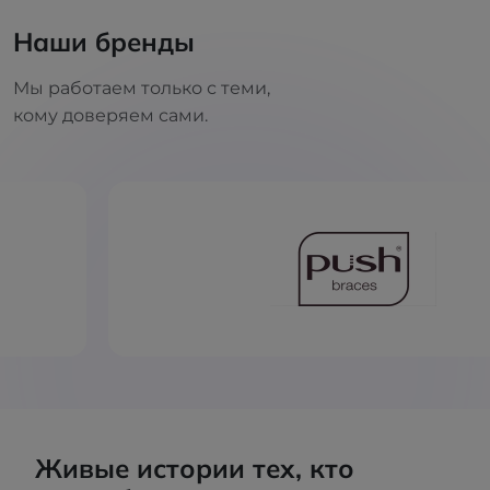
Наши бренды
Мы работаем только с теми,
кому доверяем сами.
Живые истории тех, кто