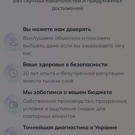
Без скучных банальностей и придуманных
достижений
Вы можете нам доверять
Выслушаем, объясним и поможем
выбрать, даже если вы заказываете не у
нас
Ваше здоровье в безопасности
20 лет опыта и безупречной репутации
вместо тысячи слов
Мы заботимся о вашем бюджете
Собственное производство, прозрачные
условия и ощутимые скидки для
повторных клиентов
Точнейшая диагностика в Украине