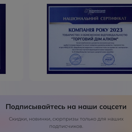
Подписывайтесь на наши соцсети
Скидки, новинки, сюрпризы только для наших
подписчиков.