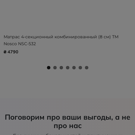
Матрас 4-секционный комбинированный (8 см) ТМ
Nosco NSC-532
₴ 4790
Поговорим про ваши выгоды, а не
про нас