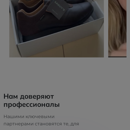
Нам доверяют
профессионалы
Нашими ключевыми
партнерами становятся те, для