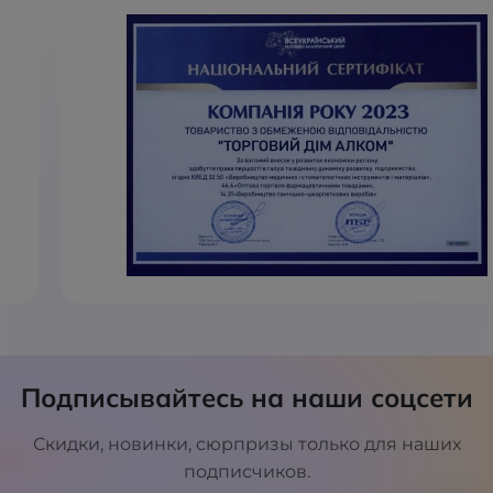
Подписывайтесь на наши соцсети
Скидки, новинки, сюрпризы только для наших
подписчиков.