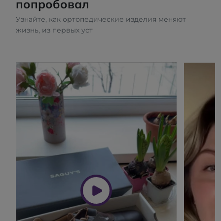
попробовал
Узнайте, как ортопедические изделия меняют
жизнь, из первых уст