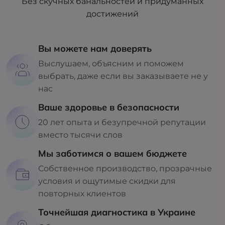
Без скучных банальностей и придуманных
достижений
Вы можете нам доверять
Выслушаем, объясним и поможем
выбрать, даже если вы заказываете не у
нас
Ваше здоровье в безопасности
20 лет опыта и безупречной репутации
вместо тысячи слов
Мы заботимся о вашем бюджете
Собственное производство, прозрачные
условия и ощутимые скидки для
повторных клиентов
Точнейшая диагностика в Украине