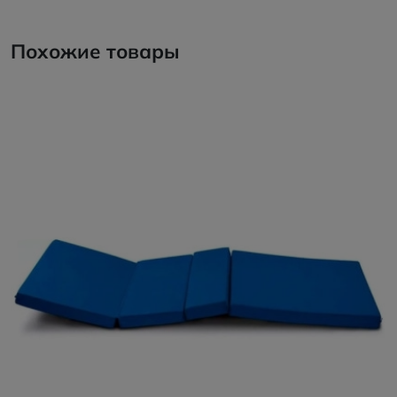
Похожие товары