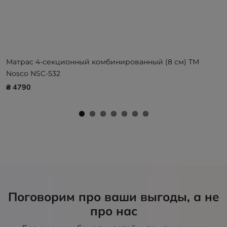
Матрас 4-секционный комбинированный (8 см) ТМ
Nosco NSC-532
₴ 4790
Поговорим про ваши выгоды, а не
про нас