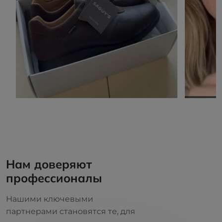
Нам доверяют
профессионалы
Нашими ключевыми
партнерами становятся те, для