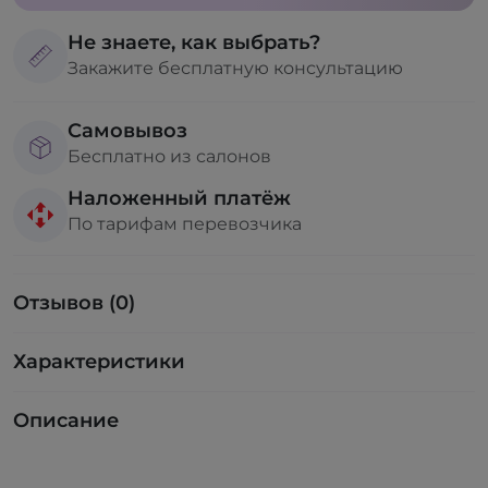
Не знаете, как выбрать?
Закажите бесплатную консультацию
Самовывоз
Бесплатно из салонов
Наложенный платёж
По тарифам перевозчика
Отзывов (0)
Характеристики
Описание