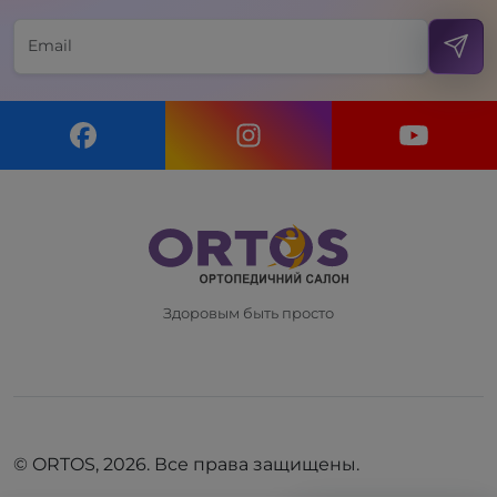
Здоровым быть просто
© ORTOS, 2026. Все права защищены.