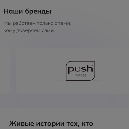
Наши бренды
Мы работаем только с теми,
кому доверяем сами.
Живые истории тех, кто