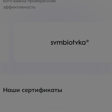
кого важна проверенная
эффективность
Наши сертификаты