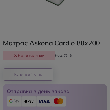
Матрас Askona Cardio 80x200
Нет в наличии
Код: 7548
Купить в 1 клик
Отправка в день заказа