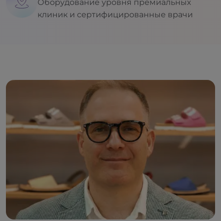
Оборудование уровня премиальных
клиник и сертифицированные врачи