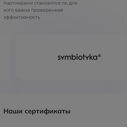
партнерами становятся те, для
кого важна проверенная
эффективность
Наши сертификаты