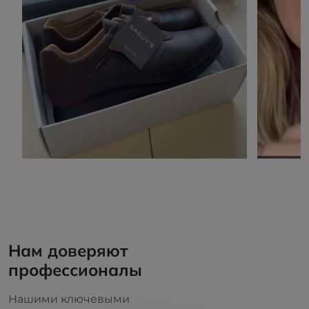
Нам доверяют
профессионалы
Нашими ключевыми