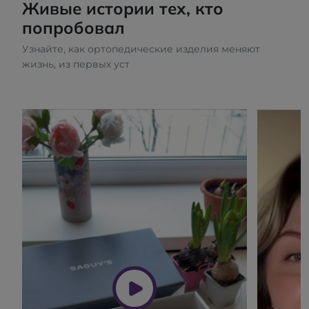
Живые истории тех, кто
попробовал
Узнайте, как ортопедические изделия меняют
жизнь, из первых уст