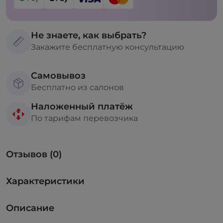
Не знаете, как выбрать?
Закажите бесплатную консультацию
Самовывоз
Бесплатно из салонов
Наложенный платёж
По тарифам перевозчика
Отзывов (0)
Характеристики
Описание