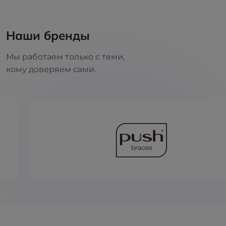
Наши бренды
Мы работаем только с теми,
кому доверяем сами.