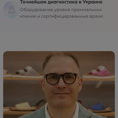
Точнейшая диагностика в Украине
Оборудование уровня премиальных
клиник и сертифицированные врачи