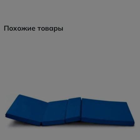
Похожие товары