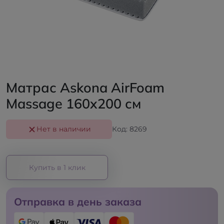
Матрас Askona AirFoam
Massage 160x200 см
Нет в наличии
Код: 8269
Купить в 1 клик
Отправка в день заказа