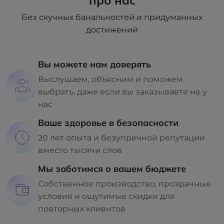
про нас
Без скучных банальностей и придуманных
достижений
Вы можете нам доверять
Выслушаем, объясним и поможем
выбрать, даже если вы заказываете не у
нас
Ваше здоровье в безопасности
20 лет опыта и безупречной репутации
вместо тысячи слов
Мы заботимся о вашем бюджете
Собственное производство, прозрачные
условия и ощутимые скидки для
повторных клиентов