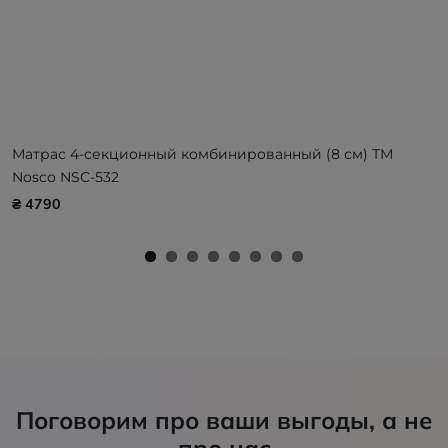
Матрас 4-секционный комбинированный (8 см) ТМ
Nosco NSC-532
₴ 4790
Поговорим про ваши выгоды, а не