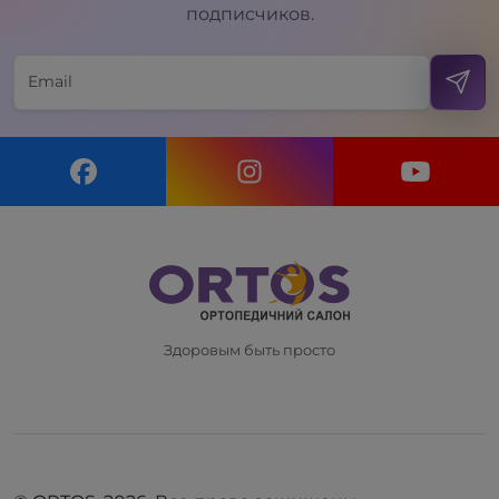
подписчиков.
Здоровым быть просто