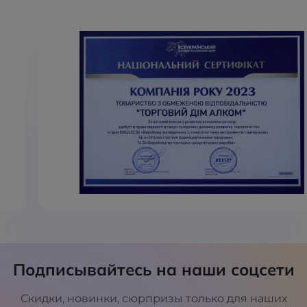
Подписывайтесь на наши соцсети
Скидки, новинки, сюрпризы только для наших