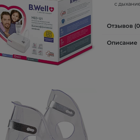
с дыхани
Отзывов (0
Описание