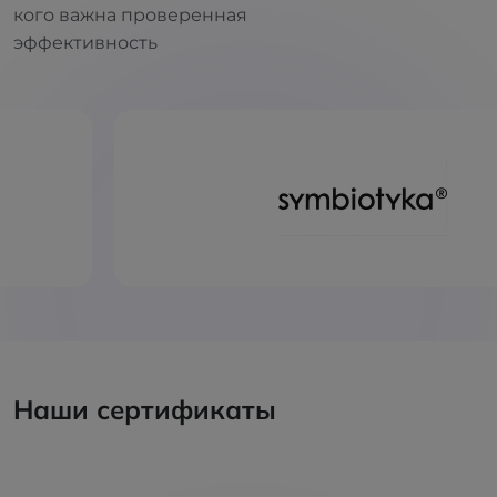
кого важна проверенная
эффективность
Наши сертификаты