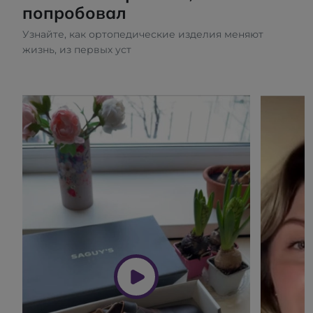
попробовал
Узнайте, как ортопедические изделия меняют
жизнь, из первых уст