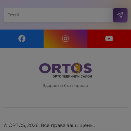
Здоровым быть просто
© ORTOS, 2026. Все права защищены.