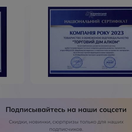
Подписывайтесь на наши соцсети
Скидки, новинки, сюрпризы только для наших
подписчиков.