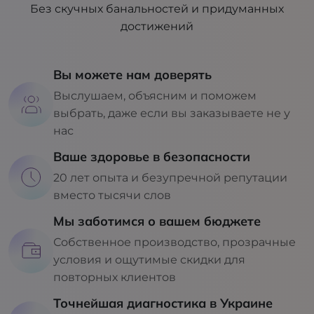
Без скучных банальностей и придуманных
достижений
Вы можете нам доверять
Выслушаем, объясним и поможем
выбрать, даже если вы заказываете не у
нас
Ваше здоровье в безопасности
20 лет опыта и безупречной репутации
вместо тысячи слов
Мы заботимся о вашем бюджете
Собственное производство, прозрачные
условия и ощутимые скидки для
повторных клиентов
Точнейшая диагностика в Украине