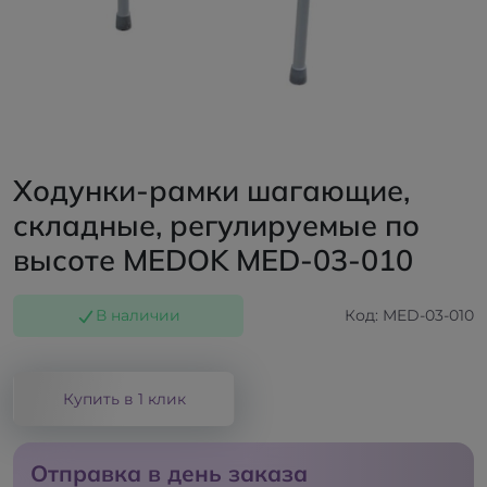
Ходунки-рамки шагающие,
складные, регулируемые по
высоте MEDOK MED-03-010
В наличии
Код: MED-03-010
Купить в 1 клик
Отправка в день заказа