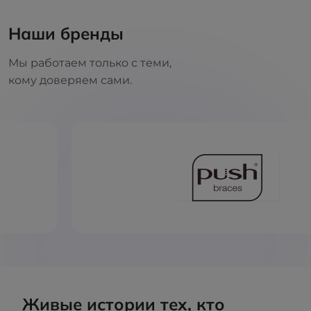
Наши бренды
Мы работаем только с теми,
кому доверяем сами.
Живые истории тех, кто