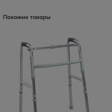
Похожие товары