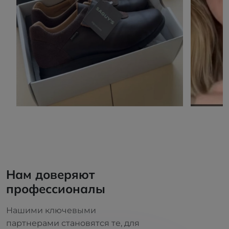
Нам доверяют
профессионалы
Нашими ключевыми
партнерами становятся те, для