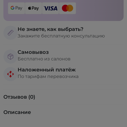
Не знаете, как выбрать?
Закажите бесплатную консультацию
Самовывоз
Бесплатно из салонов
Наложенный платёж
По тарифам перевозчика
Отзывов (0)
Описание