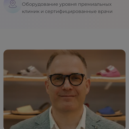
Оборудование уровня премиальных
клиник и сертифицированные врачи