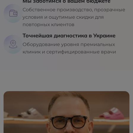
Мы заботимся о вашем бюджете
Собственное производство, прозрачные
условия и ощутимые скидки для
повторных клиентов
Точнейшая диагностика в Украине
Оборудование уровня премиальных
клиник и сертифицированные врачи