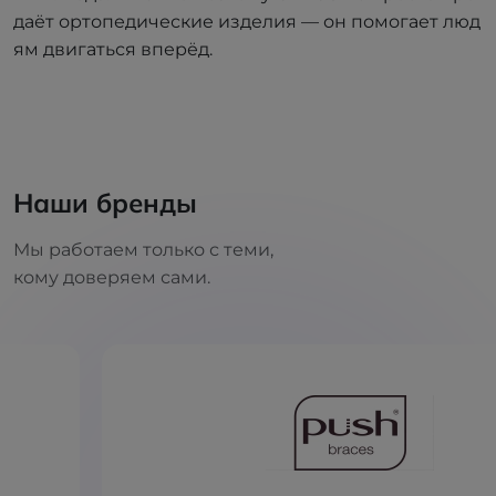
даёт ортопедические изделия — он помогает люд
ям двигаться вперёд.
Наши бренды
Мы работаем только с теми,
кому доверяем сами.