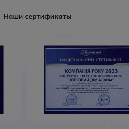
Наши сертификаты