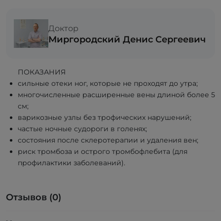
Доктор
Миргородский Денис Сергеевич
ПОКАЗАНИЯ
сильные отеки ног, которые не проходят до утра;
многочисленные расширенные вены длиной более 5
см;
варикозные узлы без трофических нарушений;
частые ночные судороги в голенях;
состояния после склеротерапии и удаления вен;
риск тромбоза и острого тромбофлебита (для
профилактики заболеваний).
Отзывов (0)