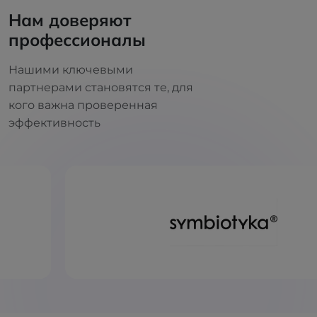
Нам доверяют
профессионалы
Нашими ключевыми
партнерами становятся те, для
кого важна проверенная
эффективность