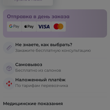
Отправка в день заказа
Не знаете, как выбрать?
Закажите бесплатную консультацию
Самовывоз
Бесплатно из салонов
Наложенный платёж
По тарифам перевозчика
Медицинские показания