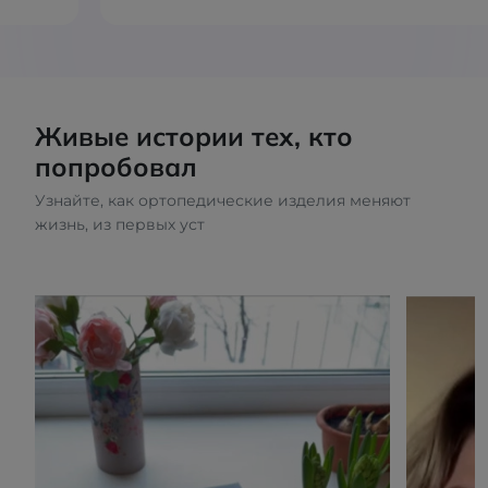
Живые истории тех, кто
попробовал
Узнайте, как ортопедические изделия меняют
жизнь, из первых уст