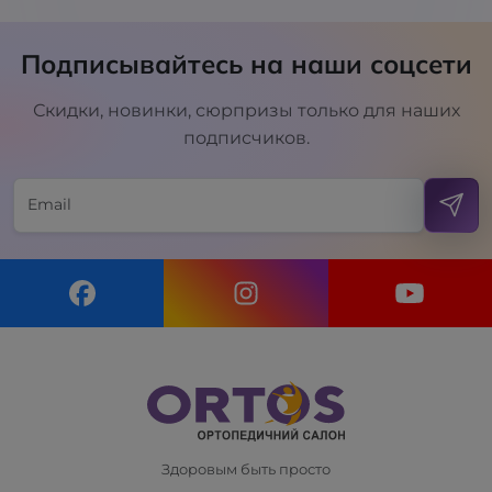
Подписывайтесь на наши соцсети
Скидки, новинки, сюрпризы только для наших
подписчиков.
Здоровым быть просто