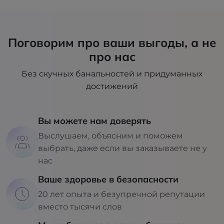
Поговорим про ваши выгоды, а не
про нас
Без скучных банальностей и придуманных
достижений
Вы можете нам доверять
Выслушаем, объясним и поможем
выбрать, даже если вы заказываете не у
нас
Ваше здоровье в безопасности
20 лет опыта и безупречной репутации
вместо тысячи слов