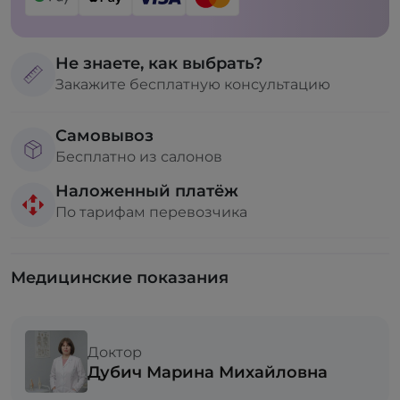
Не знаете, как выбрать?
Закажите бесплатную консультацию
Самовывоз
Бесплатно из салонов
Наложенный платёж
По тарифам перевозчика
Медицинские показания
Доктор
Дубич Марина Михайловна