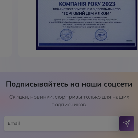
Подписывайтесь на наши соцсети
Скидки, новинки, сюрпризы только для наших
подписчиков.