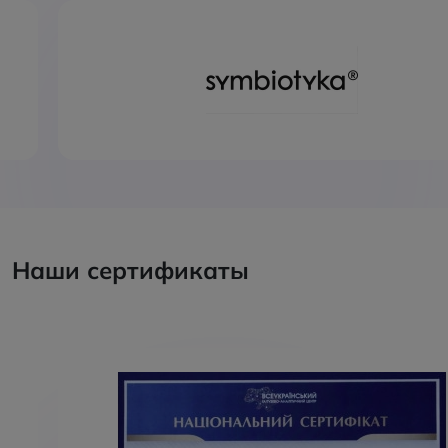
Наши сертификаты