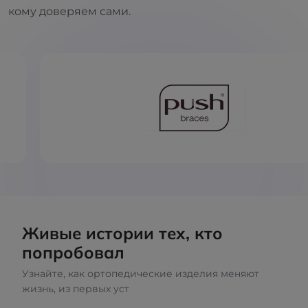
кому доверяем сами.
Живые истории тех, кто
попробовал
Узнайте, как ортопедические изделия меняют
жизнь, из первых уст