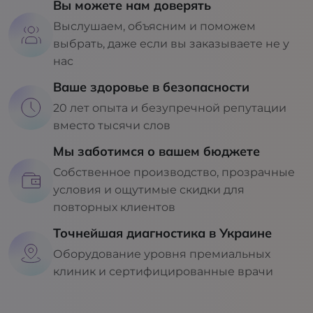
Вы можете нам доверять
Выслушаем, объясним и поможем
выбрать, даже если вы заказываете не у
нас
Ваше здоровье в безопасности
20 лет опыта и безупречной репутации
вместо тысячи слов
Мы заботимся о вашем бюджете
Собственное производство, прозрачные
условия и ощутимые скидки для
повторных клиентов
Точнейшая диагностика в Украине
Оборудование уровня премиальных
клиник и сертифицированные врачи