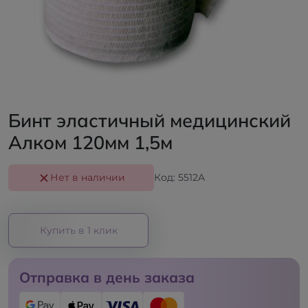
Бинт эластичный медицинский
Алком 120мм 1,5м
Нет в наличии
Код: 5512A
Купить в 1 клик
Отправка в день заказа