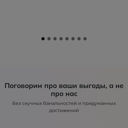
Поговорим про ваши выгоды, а не
про нас
Без скучных банальностей и придуманных
достижений