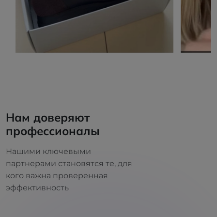
Нам доверяют
профессионалы
Нашими ключевыми
партнерами становятся те, для
кого важна проверенная
эффективность