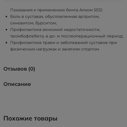
Показания к применению бинта Алком 5512:
Боль в суставах, обусловленная артритом,
синовитом, бурситом;
Профилактика венозной недостаточности,
тромбофлебита, в до- и послеоперационный период;
Профилактика травм и заболеваний суставов при
физических нагрузках и занятиях спортом.
Отзывов (0)
Описание
Похожие товары