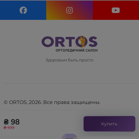
Здоровым быть просто
© ORTOS, 2026. Все права защищены.
₴ 98
Купить
₴ 109