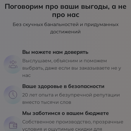
Поговорим про ваши выгоды, а не
про нас
Без скучных банальностей и придуманных
достижений
Вы можете нам доверять
Выслушаем, объясним и поможем
выбрать, даже если вы заказываете не у
нас
Ваше здоровье в безопасности
20 лет опыта и безупречной репутации
вместо тысячи слов
Мы заботимся о вашем бюджете
Собственное производство, прозрачные
условия и ощутимые скидки для