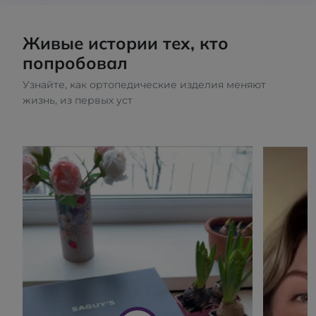
Живые истории тех, кто
попробовал
Узнайте, как ортопедические изделия меняют
жизнь, из первых уст