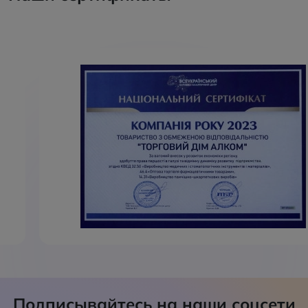
Подписывайтесь на наши соцсети