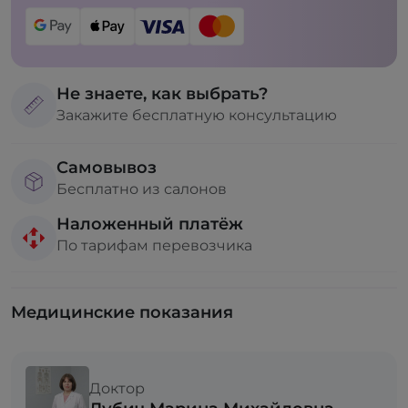
Не знаете, как выбрать?
Закажите бесплатную консультацию
Самовывоз
Бесплатно из салонов
Наложенный платёж
По тарифам перевозчика
Медицинские показания
Доктор