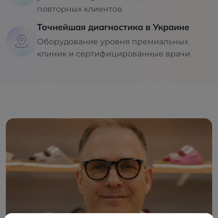
повторных клиентов
Точнейшая диагностика в Украине
Оборудование уровня премиальных
клиник и сертифицированные врачи