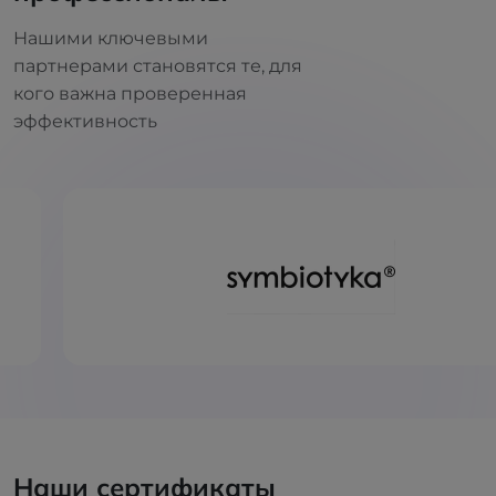
Нашими ключевыми
партнерами становятся те, для
кого важна проверенная
эффективность
Наши сертификаты