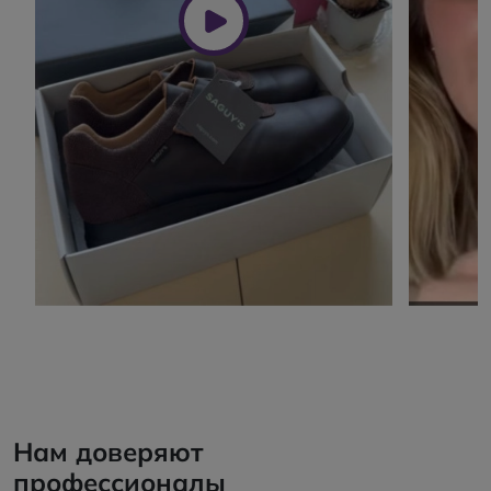
Нам доверяют
профессионалы