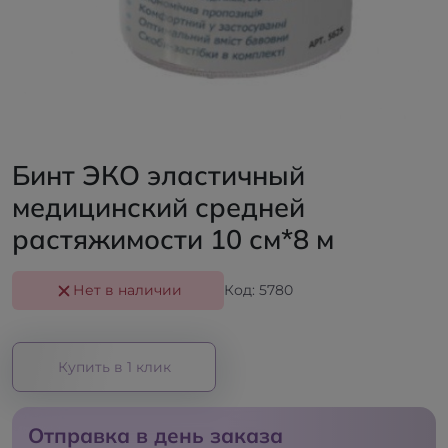
Бинт ЭКО эластичный
медицинский средней
растяжимости 10 см*8 м
Нет в наличии
Код: 5780
Купить в 1 клик
Отправка в день заказа