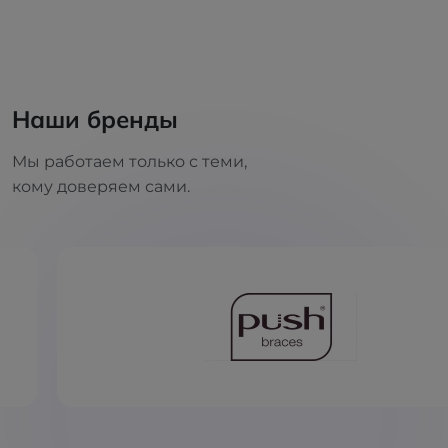
Наши бренды
Мы работаем только с теми,
кому доверяем сами.