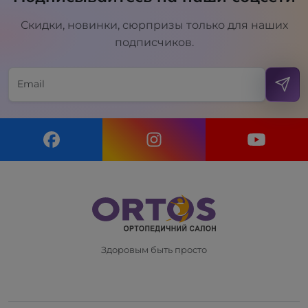
Скидки, новинки, сюрпризы только для наших
подписчиков.
Здоровым быть просто