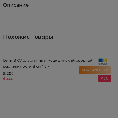
Описание
Похожие товары
Бинт ЭКО эластичный медицинский средней
растяжимости 8 см * 5 м
ЗАКАНЧИВАЕТСЯ
₴ 200
₴ 222
-10%