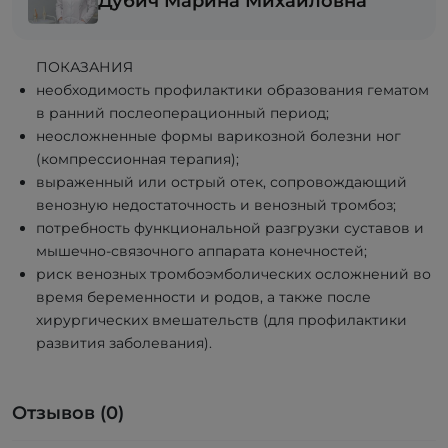
Дубич Марина Михайловна
ПОКАЗАНИЯ
необходимость профилактики образования гематом
в ранний послеоперационный период;
неосложненные формы варикозной болезни ног
(компрессионная терапия);
выраженный или острый отек, сопровождающий
венозную недостаточность и венозный тромбоз;
потребность функциональной разгрузки суставов и
мышечно-связочного аппарата конечностей;
риск венозных тромбоэмболических осложнений во
время беременности и родов, а также после
хирургических вмешательств (для профилактики
развития заболевания).
Отзывов (0)