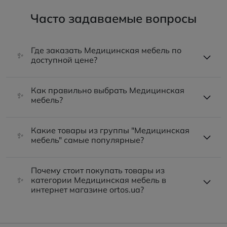
Часто задаваемые вопросы
Где заказать Медицинская мебель по
✨
доступной цене?
Как правильно выбрать Медицинская
✨
мебель?
Какие товары из группы "Медицинская
✨
мебель" самые популярные?
Почему стоит покупать товары из
✨
категории Медицинская мебель в
интернет магазине ortos.ua?