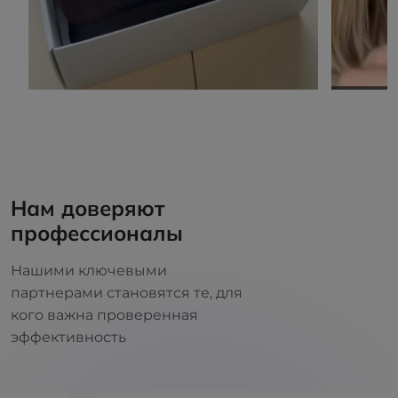
Нам доверяют
профессионалы
Нашими ключевыми
партнерами становятся те, для
кого важна проверенная
эффективность