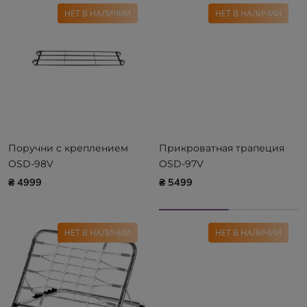
НЕТ В НАЛИЧИИ
НЕТ В НАЛИЧИИ
Поручни с креплением
Прикроватная трапеция
OSD-98V
OSD-97V
₴ 4999
₴ 5499
НЕТ В НАЛИЧИИ
НЕТ В НАЛИЧИИ