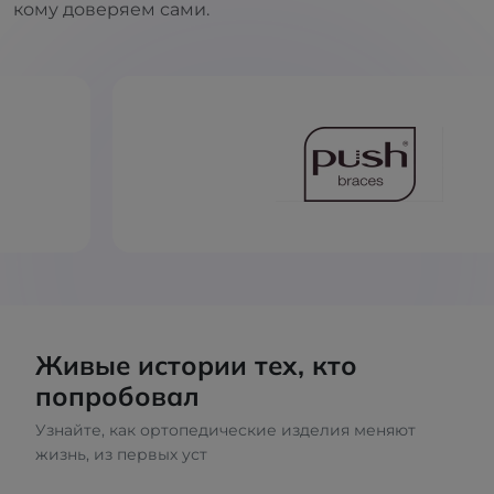
кому доверяем сами.
Живые истории тех, кто
попробовал
Узнайте, как ортопедические изделия меняют
жизнь, из первых уст