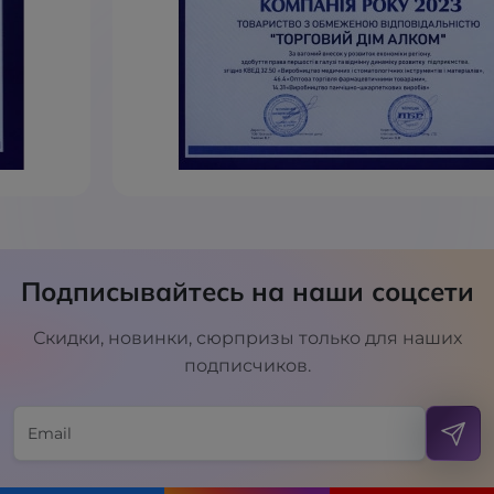
Подписывайтесь на наши соцсети
Скидки, новинки, сюрпризы только для наших
подписчиков.