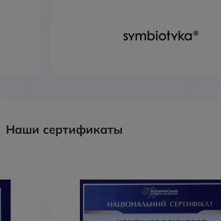
Наши сертификаты