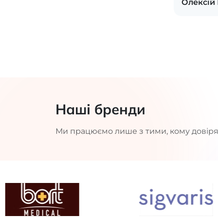
Олексій
Наші бренди
Ми працюємо лише з тими, кому довіря