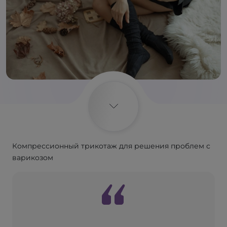
Компрессионный трикотаж для решения проблем с
варикозом