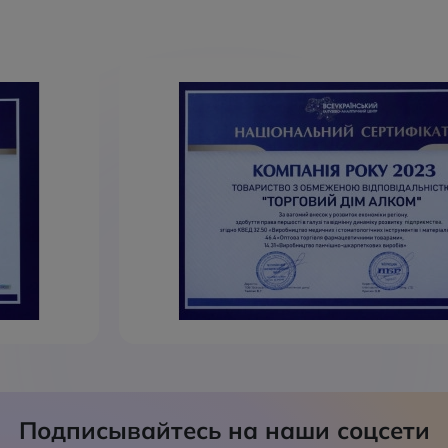
Подписывайтесь на наши соцсети