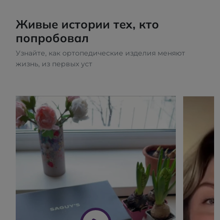
Живые истории тех, кто
попробовал
Узнайте, как ортопедические изделия меняют
жизнь, из первых уст