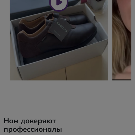
Нам доверяют
профессионалы