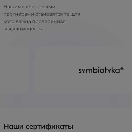
Нашими ключевыми
партнерами становятся те, для
кого важна проверенная
эффективность
Наши сертификаты