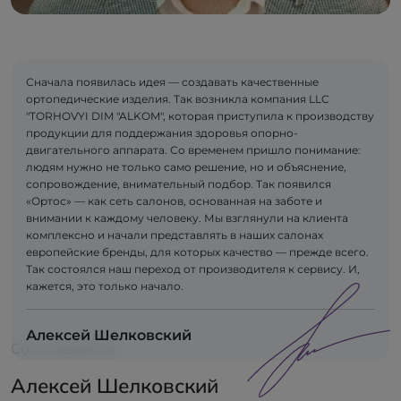
Сначала появилась идея — создавать качественные
ортопедические изделия. Так возникла компания LLC
"TORHOVYI DIM "ALKOM", которая приступила к производству
продукции для поддержания здоровья опорно-
двигательного аппарата. Со временем пришло понимание:
людям нужно не только само решение, но и объяснение,
сопровождение, внимательный подбор. Так появился
«Ортос» — как сеть салонов, основанная на заботе и
внимании к каждому человеку. Мы взглянули на клиента
комплексно и начали представлять в наших салонах
европейские бренды, для которых качество — прежде всего.
Так состоялся наш переход от производителя к сервису. И,
кажется, это только начало.
Алексей Шелковский
Сооснователь
Алексей Шелковский