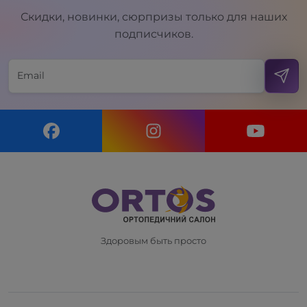
Скидки, новинки, сюрпризы только для наших
подписчиков.
Здоровым быть просто