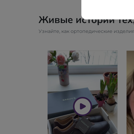
Живые истории тех
Узнайте, как ортопедические изделия