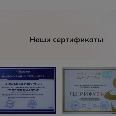
Наши сертификаты