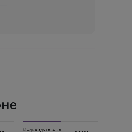
оне
Индивидуальные