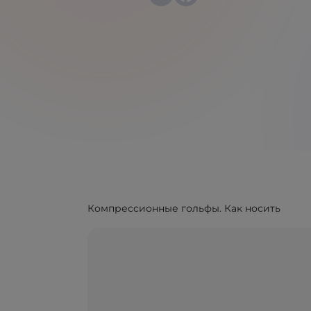
Компрессионные гольфы. Как носить