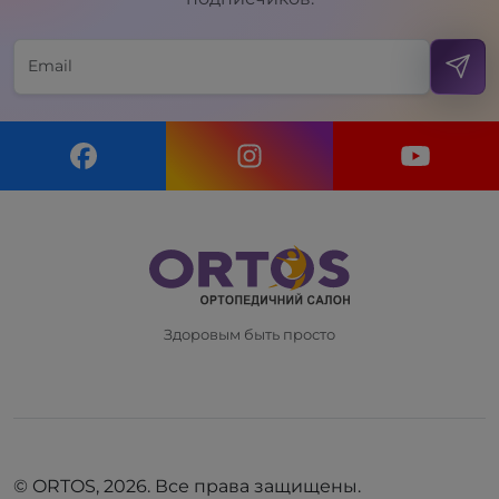
Здоровым быть просто
© ORTOS, 2026. Все права защищены.