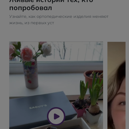
попробовал
Узнайте, как ортопедические изделия меняют
жизнь, из первых уст