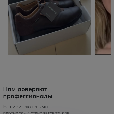
Нам доверяют
профессионалы
Нашими ключевыми
партнерами становятся те, для