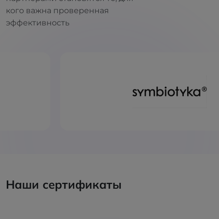
кого важна проверенная
эффективность
Наши сертификаты