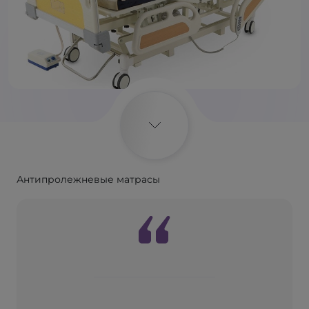
Антипролежневые матрасы