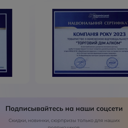
Подписывайтесь на наши соцсети
Скидки, новинки, сюрпризы только для наших
подписчиков.