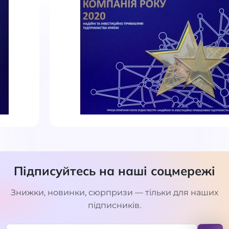
Підписуйтесь на наші соцмережі
Знижки, новинки, сюрпризи — тільки для наших
підписників.