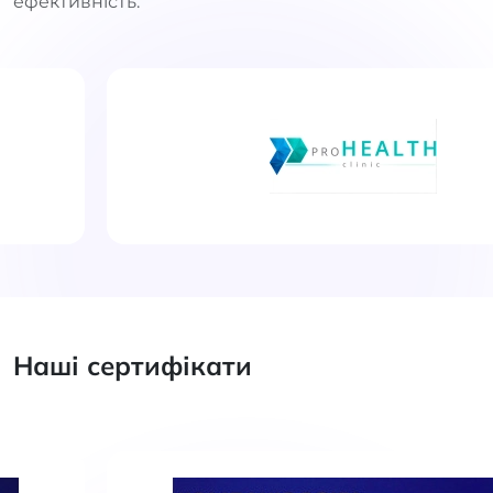
ефективність.
Наші сертифікати