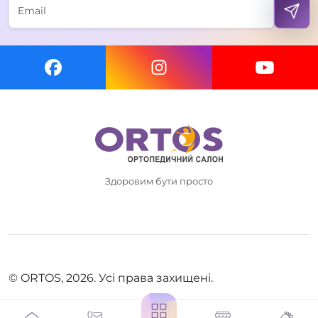
Здоровим бути просто
© ORTOS, 2026. Усі права захищені.