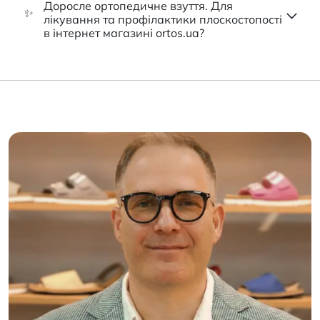
Доросле ортопедичне взуття. Для
✨
лікування та профілактики плоскостопості
в інтернет магазині ortos.ua?