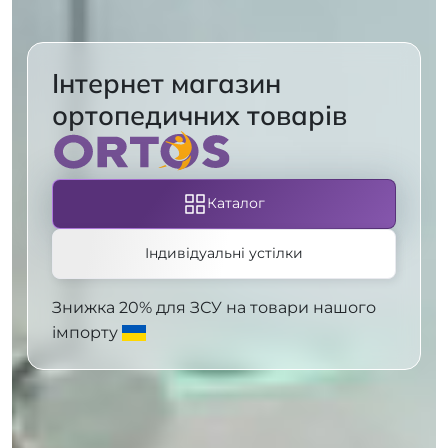
Інтернет магазин
ортопедичних товарів
Каталог
Індивідуальні устілки
Знижка 20% для ЗСУ на товари нашого
імпорту