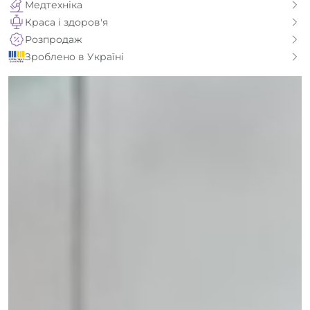
Медтехніка
Краса і здоров'я
Розпродаж
Зроблено в Україні