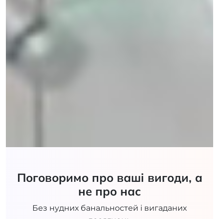
Поговоримо про ваші вигоди, а
не про нас
Без нудних банальностей і вигаданих