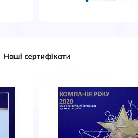
Наші сертифікати