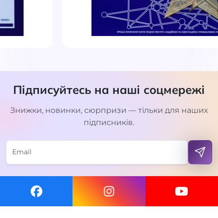
Підписуйтесь на наші соцмережі
Знижки, новинки, сюрпризи — тільки для наших
підписників.