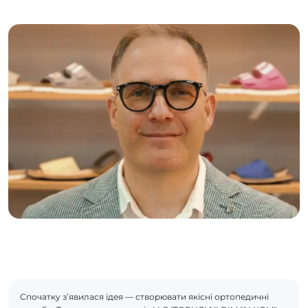
Спочатку з’явилася ідея — створювати якісні ортопедичні