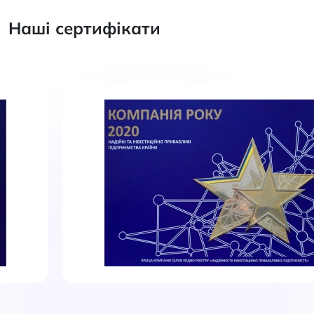
Наші сертифікати