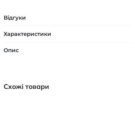
Відгуки
Характеристики
Опис
Схожі товари