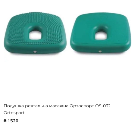
Подушка ректальна масажна Ортоспорт OS-032
Ortosport
₴ 1520