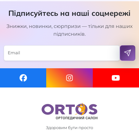
Підписуйтесь на наші соцмережі
Знижки, новинки, сюрпризи — тільки для наших
підписників.
Здоровим бути просто