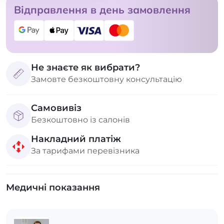
Відправлення в день замовлення
Не знаєте як вибрати?
Замовте безкоштовну консультацію
Самовивіз
Безкоштовно із салонів
Накладний платіж
За тарифами перевізника
Медичні показання