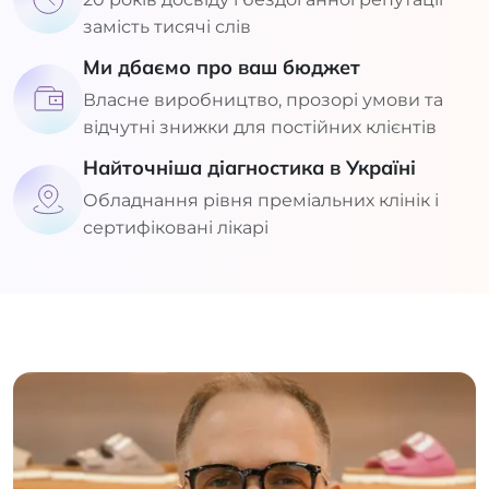
замість тисячі слів
Ми дбаємо про ваш бюджет
Власне виробництво, прозорі умови та
відчутні знижки для постійних клієнтів
Найточніша діагностика в Україні
Обладнання рівня преміальних клінік і
сертифіковані лікарі