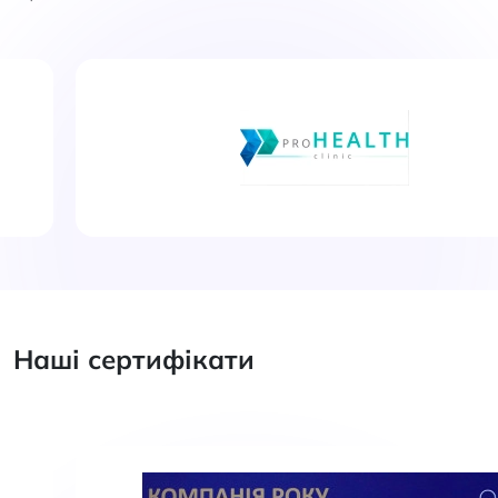
Наші сертифікати