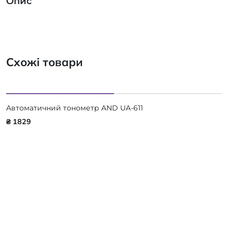
Опис
Схожі товари
Автоматичний тонометр AND UA-611
₴ 1829