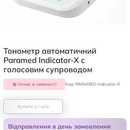
Тонометр автоматичний
Paramed Indicator-X с
голосовим супроводом
Немає в наявності
Код: PARAMED Indicator-X
Купити в 1 клік
Відправлення в день замовлення