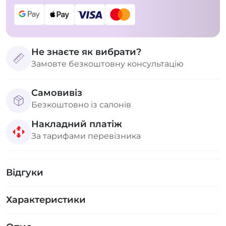
Не знаєте як вибрати?
Замовте безкоштовну консультацію
Самовивіз
Безкоштовно із салонів
Накладний платіж
За тарифами перевізника
Відгуки
Характеристики