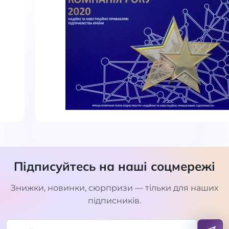
Підписуйтесь на наші соцмережі
Знижки, новинки, сюрпризи — тільки для наших
підписників.