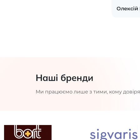
Олексій
Наші бренди
Ми працюємо лише з тими, кому довіря