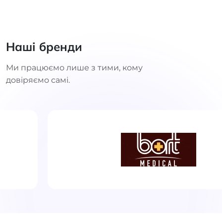
Наші бренди
Ми працюємо лише з тими, кому
довіряємо самі.