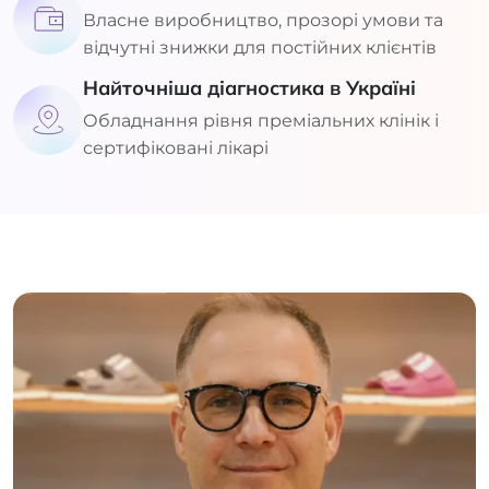
Власне виробництво, прозорі умови та
відчутні знижки для постійних клієнтів
Найточніша діагностика в Україні
Обладнання рівня преміальних клінік і
сертифіковані лікарі