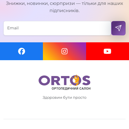
Знижки, новинки, сюрпризи — тільки для наших
підписників.
Здоровим бути просто