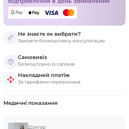
Відправлення в день замовлення
Не знаєте як вибрати?
Замовте безкоштовну консультацію
Самовивіз
Безкоштовно із салонів
Накладний платіж
За тарифами перевізника
Медичні показання
Доктор