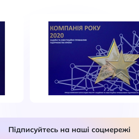
Підписуйтесь на наші соцмережі