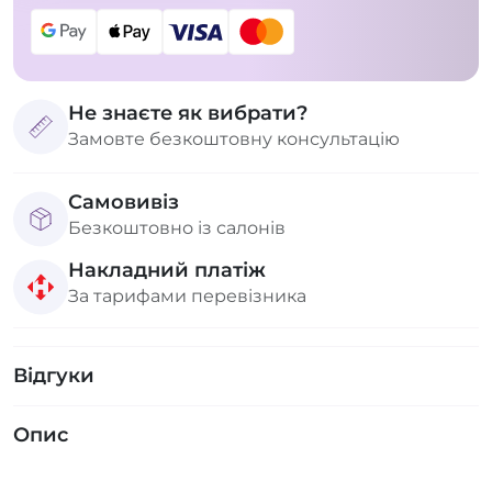
Не знаєте як вибрати?
Замовте безкоштовну консультацію
Самовивіз
Безкоштовно із салонів
Накладний платіж
За тарифами перевізника
Відгуки
Опис