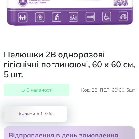
Пелюшки 2B одноразові
гігієнічні поглинаючі, 60 x 60 см,
5 шт.
В наявності
Код: 2В_ПЕЛ_60*60_5шт
Купити в 1 клік
Відправлення в день замовлення