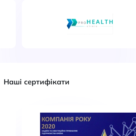
Наші сертифікати