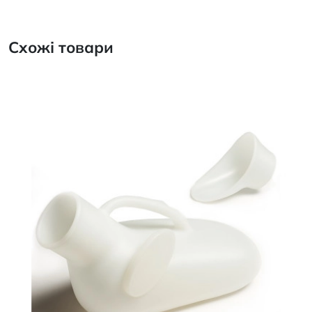
Схожі товари