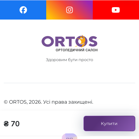
Здоровим бути просто
© ORTOS, 2026. Усі права захищені.
₴ 70
Купити