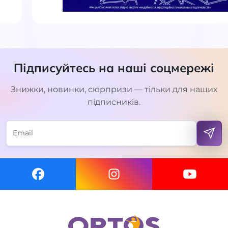
Підписуйтесь на наші соцмережі
Знижки, новинки, сюрпризи — тільки для наших
підписників.