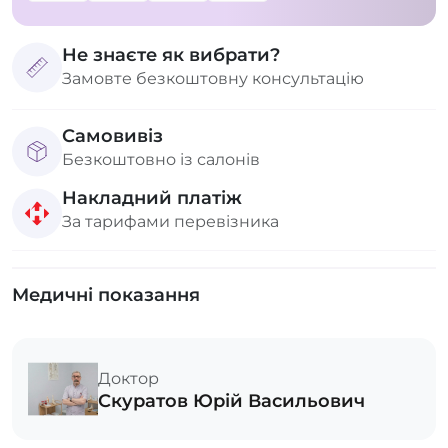
Не знаєте як вибрати?
Замовте безкоштовну консультацію
Самовивіз
Безкоштовно із салонів
Накладний платіж
За тарифами перевізника
Медичні показання
Доктор
Скуратов Юрій Васильович