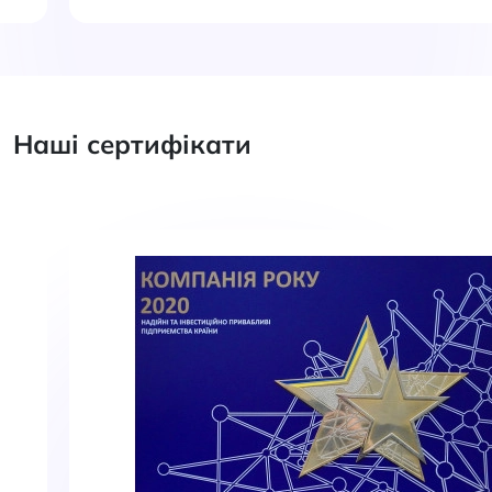
Наші сертифікати