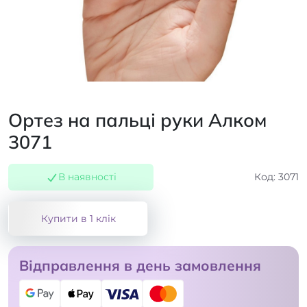
Ортез на пальці руки Алком
3071
В наявності
Код: 3071
Купити в 1 клік
Відправлення в день замовлення