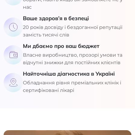
нас
Ваше здоров’я в безпеці
20 років досвіду і бездоганної репутації
замість тисячі слів
Ми дбаємо про ваш бюджет
Власне виробництво, прозорі умови та
відчутні знижки для постійних клієнтів
Найточніша діагностика в Україні
Обладнання рівня преміальних клінік і
сертифіковані лікарі