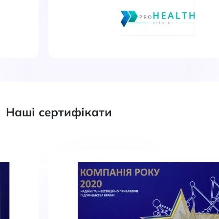
Наші сертифікати