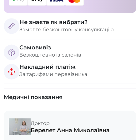
Не знаєте як вибрати?
Замовте безкоштовну консультацію
Самовивіз
Безкоштовно із салонів
Накладний платіж
За тарифами перевізника
Медичні показання
Доктор
Берелет Анна Миколаївна