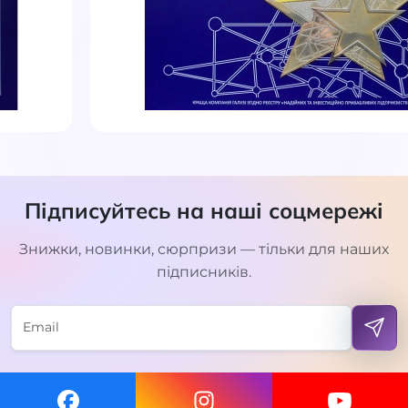
Підписуйтесь на наші соцмережі
Знижки, новинки, сюрпризи — тільки для наших
підписників.