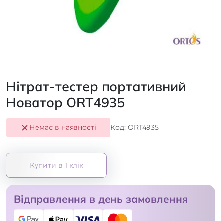
Нітрат-тестер портативний
Новатор ORT4935
Немає в наявності
Код: ORT4935
Купити в 1 клік
Відправлення в день замовлення