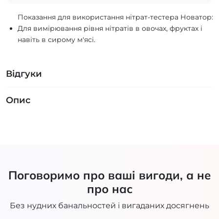
Показання для використання нітрат-тестера Новатор:
Для вимірювання рівня нітратів в овочах, фруктах і
навіть в сирому м'ясі.
Відгуки
Опис
Поговоримо про ваші вигоди, а не
про нас
Без нудних банальностей і вигаданих досягнень