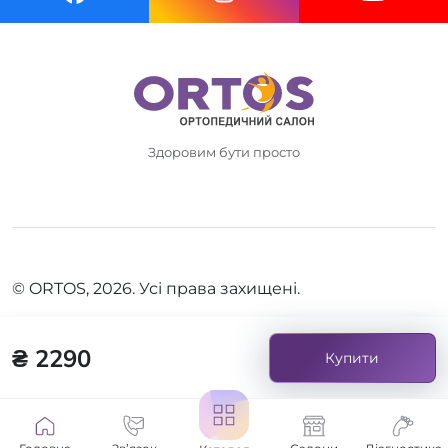
Здоровим бути просто
© ORTOS, 2026. Усі права захищені.
₴ 2290
Купити