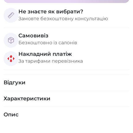
Не знаєте як вибрати?
Замовте безкоштовну консультацію
Самовивіз
Безкоштовно із салонів
Накладний платіж
За тарифами перевізника
Відгуки
Характеристики
Опис