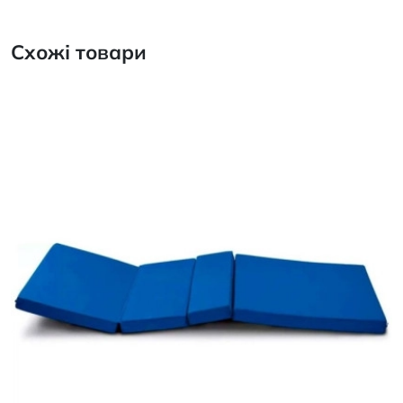
Схожі товари