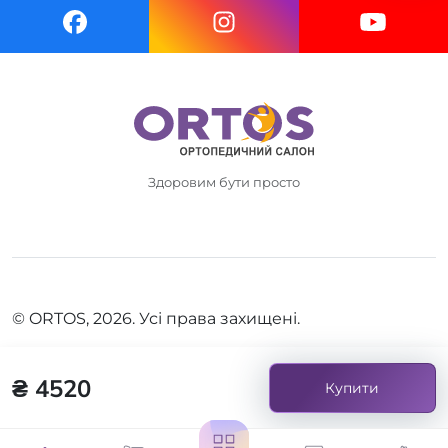
Здоровим бути просто
© ORTOS, 2026. Усі права захищені.
₴ 4520
Купити