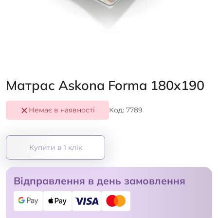
Матрас Askona Forma 180x190
Немає в наявності
Код: 7789
Купити в 1 клік
Відправлення в день замовлення