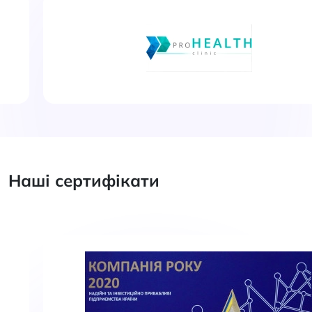
Наші сертифікати