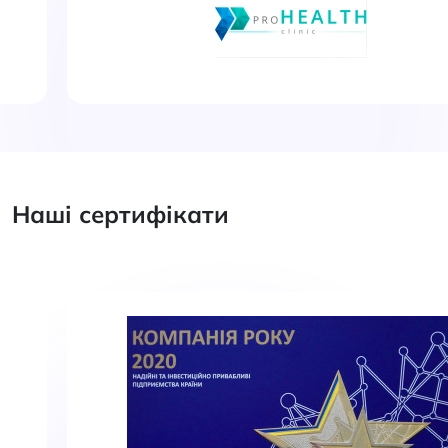
Наші сертифікати