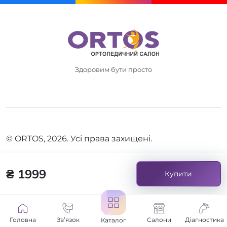
Здоровим бути просто
© ORTOS, 2026. Усі права захищені.
₴ 1999
Купити
Головна
Зв’язок
Салони
Діагностика
Каталог