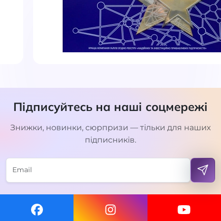
Підписуйтесь на наші соцмережі
Знижки, новинки, сюрпризи — тільки для наших
підписників.