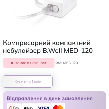
Компресорний компактний
небулайзер B.Well MED-120
Немає в наявності
Код: MED-120
Купити в 1 клік
Відправлення в день замовлення