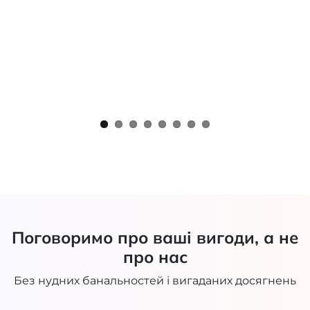
Поговоримо про ваші вигоди, а не
про нас
Без нудних банальностей і вигаданих досягнень