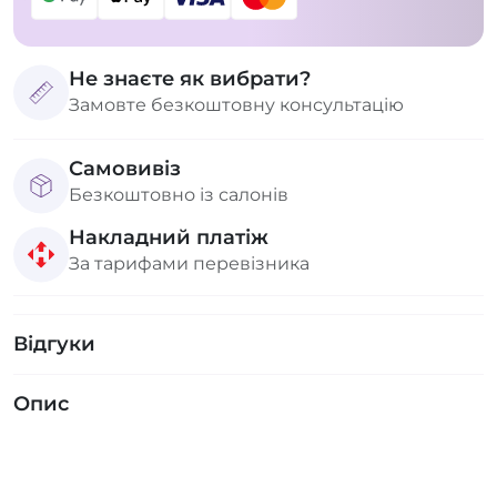
Не знаєте як вибрати?
Замовте безкоштовну консультацію
Самовивіз
Безкоштовно із салонів
Накладний платіж
За тарифами перевізника
Відгуки
Опис