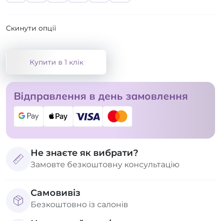
Скинути опції
Купити в 1 клік
Відправлення в день замовлення
Не знаєте як вибрати?
Замовте безкоштовну консультацію
Самовивіз
Безкоштовно із салонів