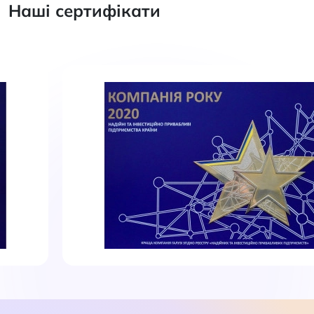
Наші сертифікати