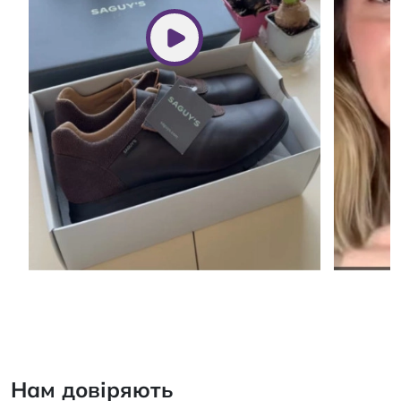
Нам довіряють