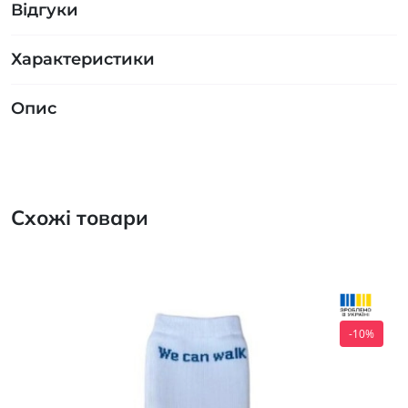
Відгуки
Характеристики
Опис
Схожі товари
-10%