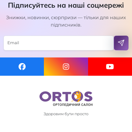
Підписуйтесь на наші соцмережі
Знижки, новинки, сюрпризи — тільки для наших
підписників.
Здоровим бути просто