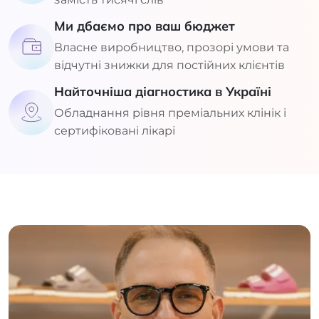
Ми дбаємо про ваш бюджет
Власне виробництво, прозорі умови та
відчутні знижки для постійних клієнтів
Найточніша діагностика в Україні
Обладнання рівня преміальних клінік і
сертифіковані лікарі