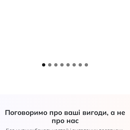
Поговоримо про ваші вигоди, а не
про нас