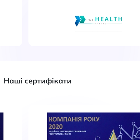
Наші сертифікати