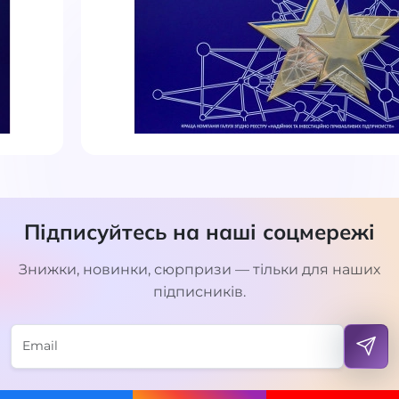
Підписуйтесь на наші соцмережі
Знижки, новинки, сюрпризи — тільки для наших
підписників.