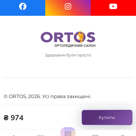
Здоровим бути просто
© ORTOS, 2026. Усі права захищені.
₴ 974
Купити