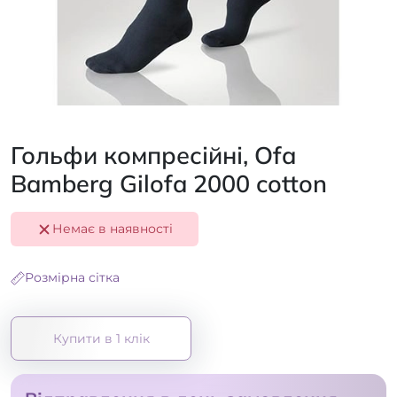
Гольфи компресійні, Ofa
Bamberg Gilofa 2000 cotton
Немає в наявності
Розмірна сітка
Купити в 1 клік