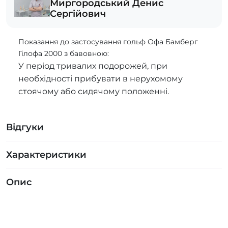
Миргородський Денис
Сергійович
Показання до застосування гольф Офа Бамберг
Гілофа 2000 з бавовною:
У період тривалих подорожей, при
необхідності прибувати в нерухомому
стоячому або сидячому положенні.
Відгуки
Характеристики
Опис