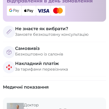
Відправлення в день замовлення
Не знаєте як вибрати?
Замовте безкоштовну консультацію
Самовивіз
Безкоштовно із салонів
Накладний платіж
За тарифами перевізника
Медичні показання
Доктор