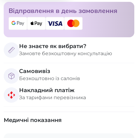
Відправлення в день замовлення
Не знаєте як вибрати?
Замовте безкоштовну консультацію
Самовивіз
Безкоштовно із салонів
Накладний платіж
За тарифами перевізника
Медичні показання