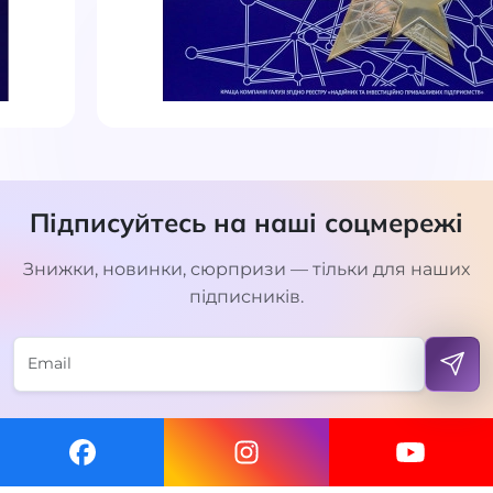
Підписуйтесь на наші соцмережі
Знижки, новинки, сюрпризи — тільки для наших
підписників.