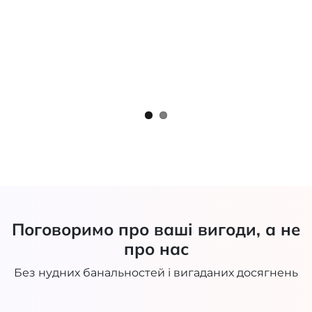
Поговоримо про ваші вигоди, а не
про нас
Без нудних банальностей і вигаданих досягнень