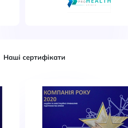
Наші сертифікати