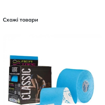
Схожі товари