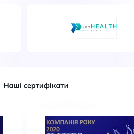
Наші сертифікати