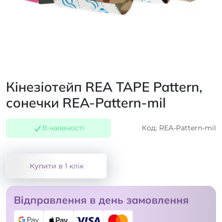
Кінезіотейп REA TAPE Pattern,
сонечки REA-Pattern-mil
В наявності
Код: REA-Pattern-mil
Купити в 1 клік
Відправлення в день замовлення