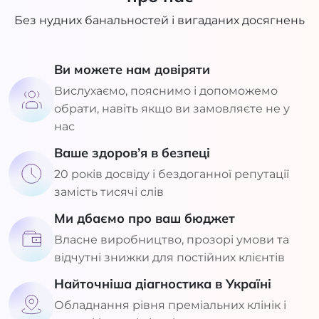
Без нудних банальностей і вигаданих досягнень
Ви можете нам довіряти
Вислухаємо, пояснимо і допоможемо
обрати, навіть якщо ви замовляєте не у
нас
Ваше здоров’я в безпеці
20 років досвіду і бездоганної репутації
замість тисячі слів
Ми дбаємо про ваш бюджет
Власне виробництво, прозорі умови та
відчутні знижки для постійних клієнтів
Найточніша діагностика в Україні
Обладнання рівня преміальних клінік і