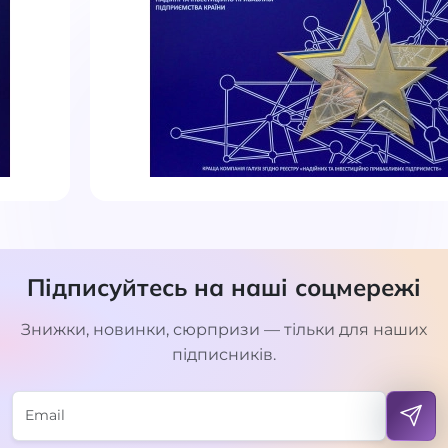
Підписуйтесь на наші соцмережі
Знижки, новинки, сюрпризи — тільки для наших
підписників.