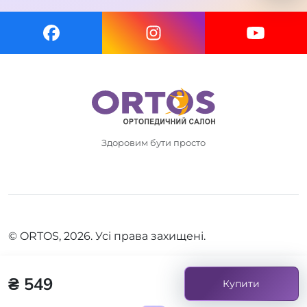
Здоровим бути просто
© ORTOS, 2026. Усі права захищені.
₴ 549
Купити