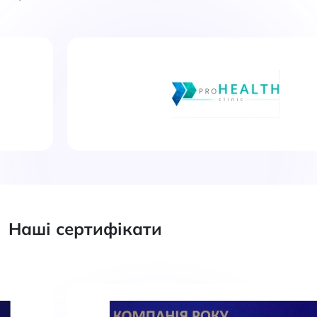
Наші сертифікати