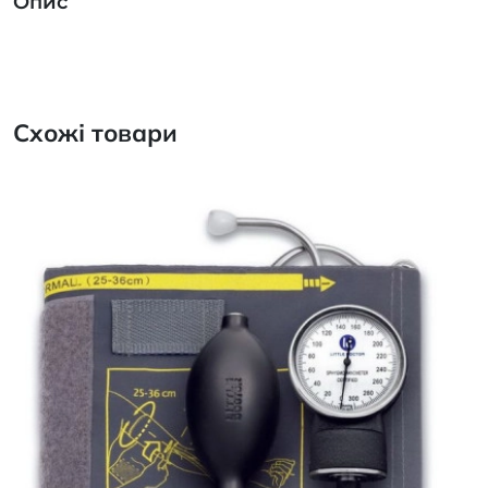
Опис
Схожі товари