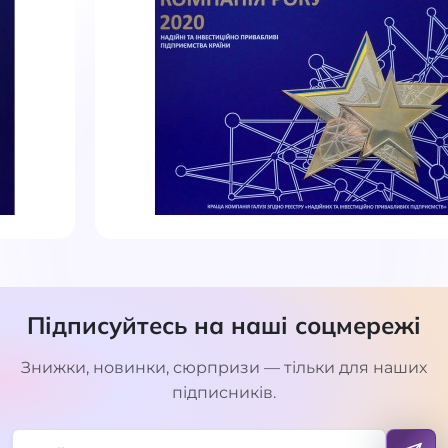
Підписуйтесь на наші соцмережі
Знижки, новинки, сюрпризи — тільки для наших
підписників.