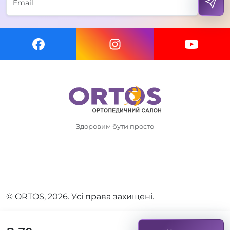
Здоровим бути просто
© ORTOS, 2026. Усі права захищені.