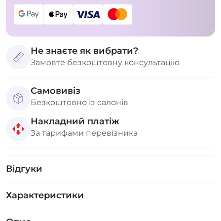
Не знаєте як вибрати?
Замовте безкоштовну консультацію
Самовивіз
Безкоштовно із салонів
Накладний платіж
За тарифами перевізника
Відгуки
Характеристики