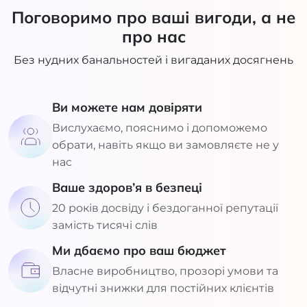
Поговоримо про ваші вигоди, а не
про нас
Без нудних банальностей і вигаданих досягнень
Ви можете нам довіряти
Вислухаємо, пояснимо і допоможемо
обрати, навіть якщо ви замовляєте не у
нас
Ваше здоров’я в безпеці
20 років досвіду і бездоганної репутації
замість тисячі слів
Ми дбаємо про ваш бюджет
Власне виробництво, прозорі умови та
відчутні знижки для постійних клієнтів