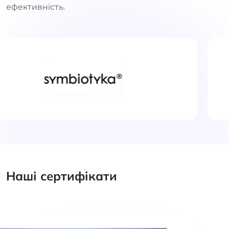
ефективність.
Наші сертифікати