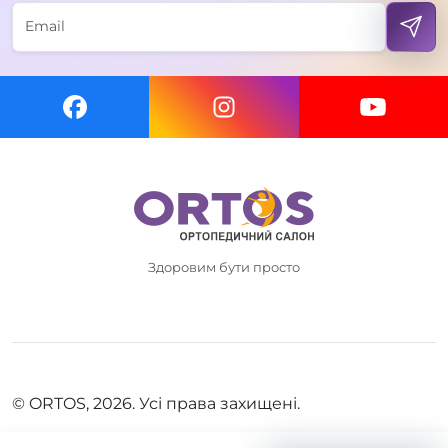
Здоровим бути просто
© ORTOS, 2026. Усі права захищені.