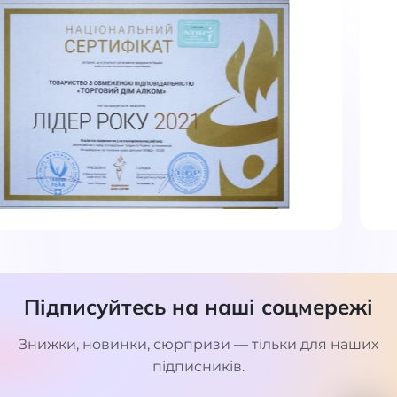
Підписуйтесь на наші соцмережі
Знижки, новинки, сюрпризи — тільки для наших
підписників.