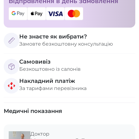
Відправлення в день замовлення
Не знаєте як вибрати?
Замовте безкоштовну консультацію
Самовивіз
Безкоштовно із салонів
Накладний платіж
За тарифами перевізника
Медичні показання
Доктор