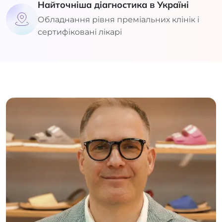
Найточніша діагностика в Україні
Обладнання рівня преміальних клінік і
сертифіковані лікарі