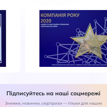
Підписуйтесь на наші соцмережі
Знижки, новинки, сюрпризи — тільки для наших