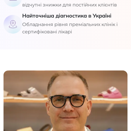
відчутні знижки для постійних клієнтів
Найточніша діагностика в Україні
Обладнання рівня преміальних клінік і
сертифіковані лікарі