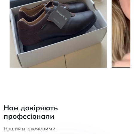
Нам довіряють
професіонали
Нашими ключовими