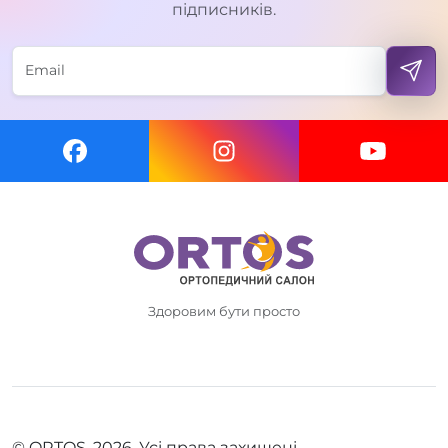
підписників.
Здоровим бути просто
© ORTOS, 2026. Усі права захищені.