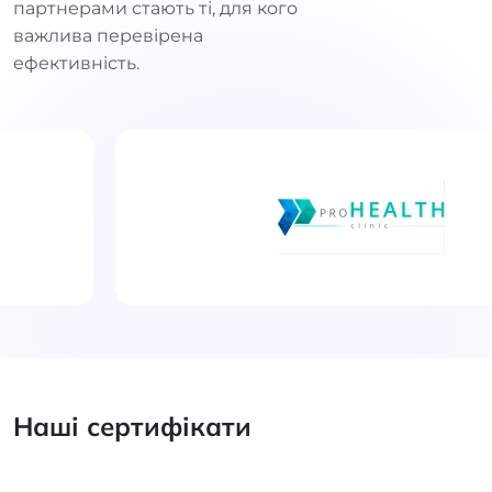
партнерами стають ті, для кого
важлива перевірена
ефективність.
Наші сертифікати