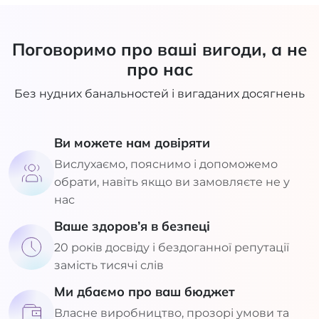
Поговоримо про ваші вигоди, а не
про нас
Без нудних банальностей і вигаданих досягнень
Ви можете нам довіряти
Вислухаємо, пояснимо і допоможемо
обрати, навіть якщо ви замовляєте не у
нас
Ваше здоров’я в безпеці
20 років досвіду і бездоганної репутації
замість тисячі слів
Ми дбаємо про ваш бюджет
Власне виробництво, прозорі умови та