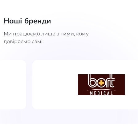
Наші бренди
Ми працюємо лише з тими, кому
довіряємо самі.