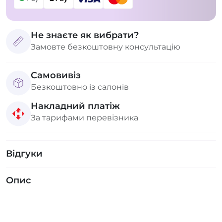
Не знаєте як вибрати?
Замовте безкоштовну консультацію
Самовивіз
Безкоштовно із салонів
Накладний платіж
За тарифами перевізника
Відгуки
Опис