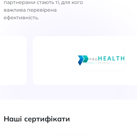
партнерами стають ті, для кого
важлива перевірена
ефективність.
Наші сертифікати