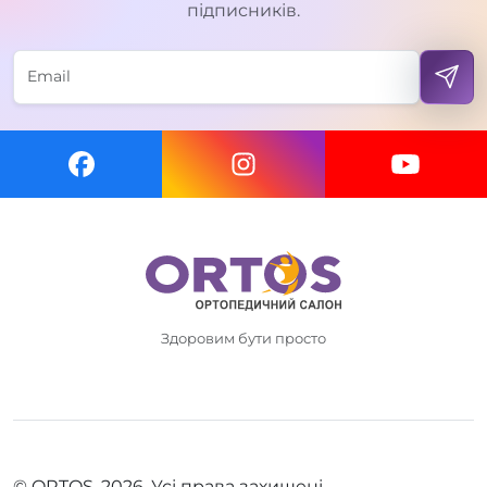
підписників.
Здоровим бути просто
© ORTOS, 2026. Усі права захищені.