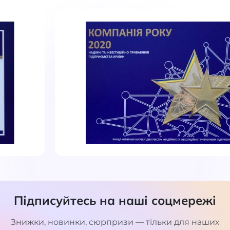
Підписуйтесь на наші соцмережі
Знижки, новинки, сюрпризи — тільки для наших