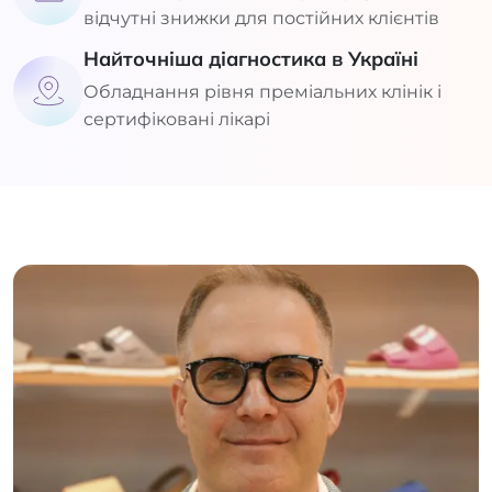
відчутні знижки для постійних клієнтів
Найточніша діагностика в Україні
Обладнання рівня преміальних клінік і
сертифіковані лікарі