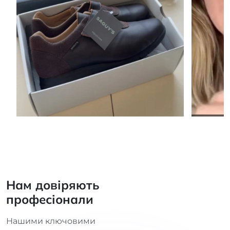
Нам довіряють
професіонали
Нашими ключовими