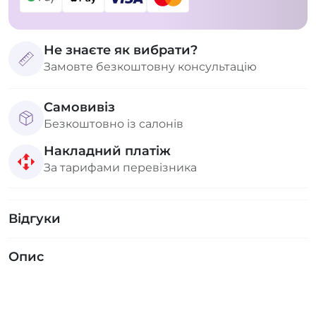
Не знаєте як вибрати?
Замовте безкоштовну консультацію
Самовивіз
Безкоштовно із салонів
Накладний платіж
За тарифами перевізника
Відгуки
Опис