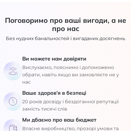
Поговоримо про ваші вигоди, а не
про нас
Без нудних банальностей і вигаданих досягнень
Ви можете нам довіряти
Вислухаємо, пояснимо і допоможемо
обрати, навіть якщо ви замовляєте не у
нас
Ваше здоров’я в безпеці
20 років досвіду і бездоганної репутації
замість тисячі слів
Ми дбаємо про ваш бюджет
Власне виробництво, прозорі умови та