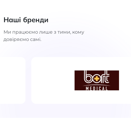
Наші бренди
Ми працюємо лише з тими, кому
довіряємо самі.