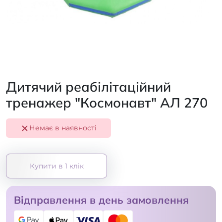
Дитячий реабілітаційний
тренажер "Космонавт" АЛ 270
Немає в наявності
Купити в 1 клік
Відправлення в день замовлення