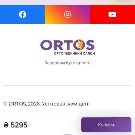
Здоровим бути просто
© ORTOS, 2026. Усі права захищені.
₴ 5295
Купити