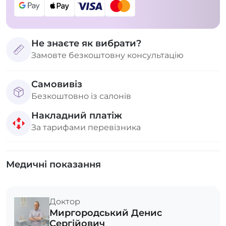
Не знаєте як вибрати?
Замовте безкоштовну консультацію
Самовивіз
Безкоштовно із салонів
Накладний платіж
За тарифами перевізника
Медичні показання
Доктор
Миргородський Денис
Сергійович