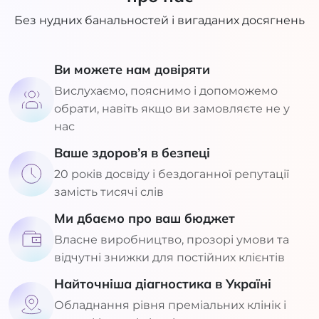
Без нудних банальностей і вигаданих досягнень
Ви можете нам довіряти
Вислухаємо, пояснимо і допоможемо
обрати, навіть якщо ви замовляєте не у
нас
Ваше здоров’я в безпеці
20 років досвіду і бездоганної репутації
замість тисячі слів
Ми дбаємо про ваш бюджет
Власне виробництво, прозорі умови та
відчутні знижки для постійних клієнтів
Найточніша діагностика в Україні
Обладнання рівня преміальних клінік і