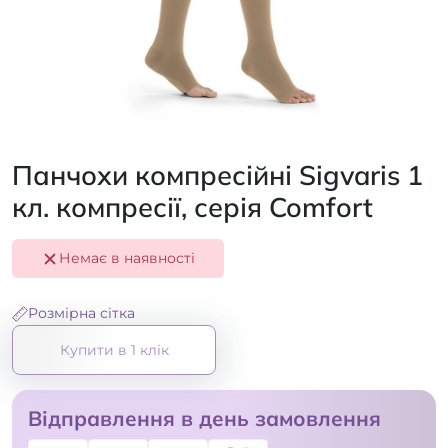
Панчохи компресійні Sigvaris 1
кл. компресії, серія Comfort
Немає в наявності
Розмірна сітка
Купити в 1 клік
Відправлення в день замовлення