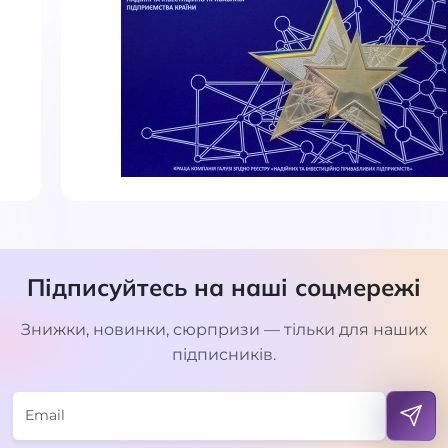
Підписуйтесь на наші соцмережі
Знижки, новинки, сюрпризи — тільки для наших
підписників.