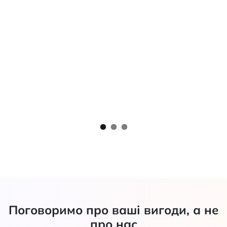
Поговоримо про ваші вигоди, а не
про нас