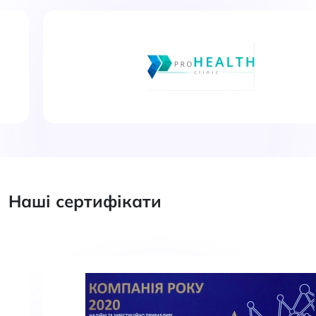
Наші сертифікати