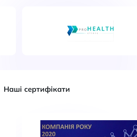
Наші сертифікати