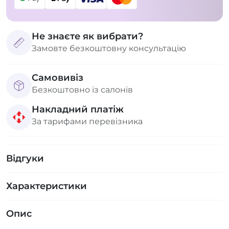
Не знаєте як вибрати?
Замовте безкоштовну консультацію
Самовивіз
Безкоштовно із салонів
Накладний платіж
За тарифами перевізника
Відгуки
Характеристики
Опис