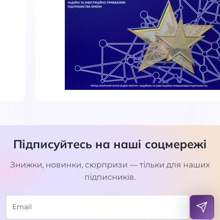
Підписуйтесь на наші соцмережі
Знижки, новинки, сюрпризи — тільки для наших
підписників.