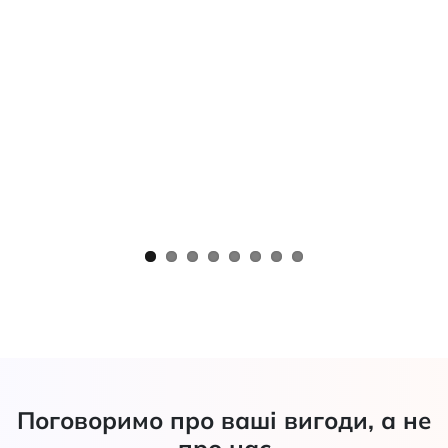
Поговоримо про ваші вигоди, а не