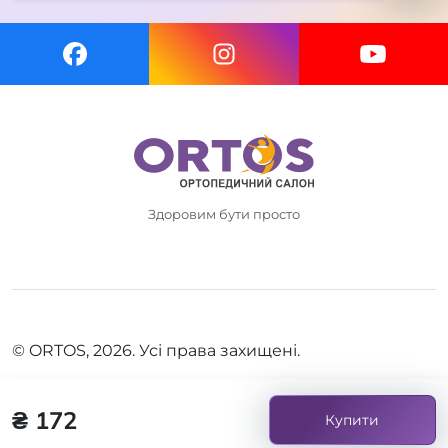
Здоровим бути просто
© ORTOS, 2026. Усі права захищені.
₴ 172
Купити