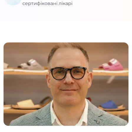
сертифіковані лікарі