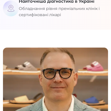
Найточніша діагностика в Україні
Обладнання рівня преміальних клінік і
сертифіковані лікарі