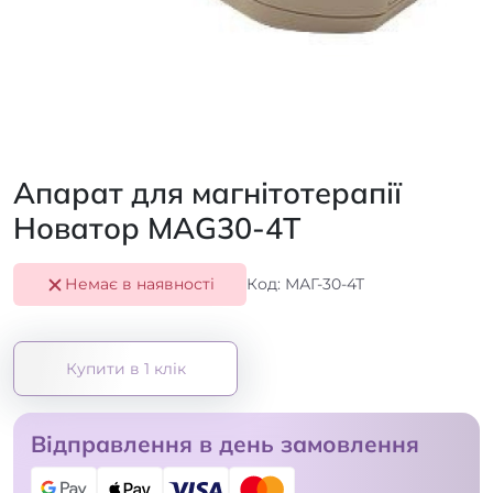
Апарат для магнітотерапії
Новатор MAG30-4T
Немає в наявності
Код: МАГ-30-4Т
Купити в 1 клік
Відправлення в день замовлення