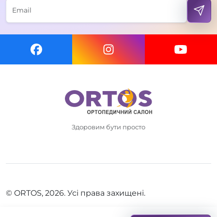
Здоровим бути просто
© ORTOS, 2026. Усі права захищені.