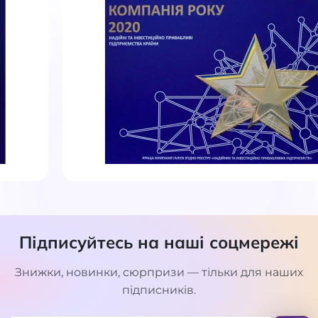
Підписуйтесь на наші соцмережі
Знижки, новинки, сюрпризи — тільки для наших
підписників.