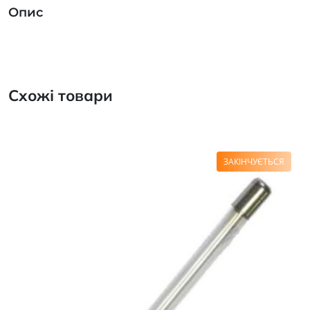
Опис
Схожі товари
ЗАКІНЧУЄТЬСЯ