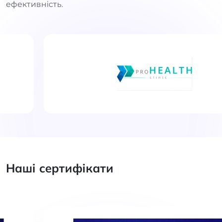
ефективність.
Наші сертифікати