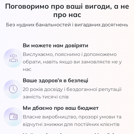
Поговоримо про ваші вигоди, а не
про нас
Без нудних банальностей і вигаданих досягнень
Ви можете нам довіряти
Вислухаємо, пояснимо і допоможемо
обрати, навіть якщо ви замовляєте не у
нас
Ваше здоров’я в безпеці
20 років досвіду і бездоганної репутації
замість тисячі слів
Ми дбаємо про ваш бюджет
Власне виробництво, прозорі умови та
відчутні знижки для постійних клієнтів