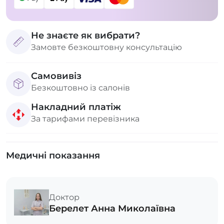
Не знаєте як вибрати?
Замовте безкоштовну консультацію
Самовивіз
Безкоштовно із салонів
Накладний платіж
За тарифами перевізника
Медичні показання
Доктор
Берелет Анна Миколаївна