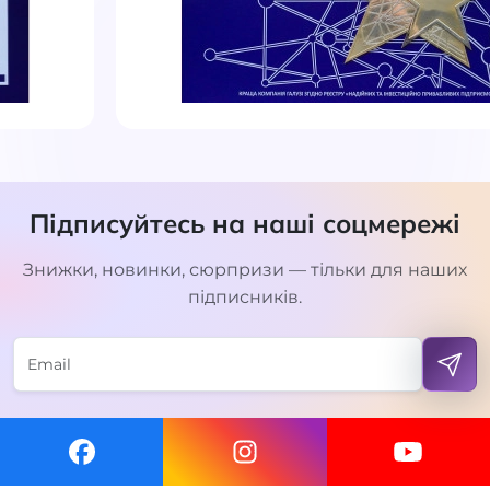
Підписуйтесь на наші соцмережі
Знижки, новинки, сюрпризи — тільки для наших
підписників.