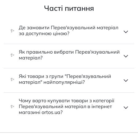
Часті питання
Де замовити Перев'язувальний матеріал
✨
за доступною ціною?
Як правильно вибрати Перев'язувальний
✨
матеріал?
Які товари з групи "Перев'язувальний
✨
матеріал" найпопулярніші?
Чому варто купувати товари з категорії
✨
Перев'язувальний матеріал в інтернет
магазині ortos.ua?