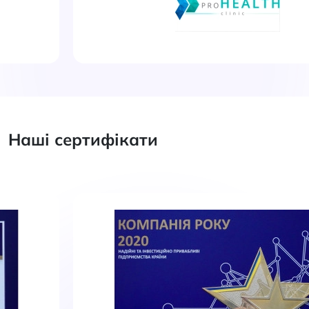
Наші сертифікати