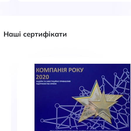
Наші сертифікати