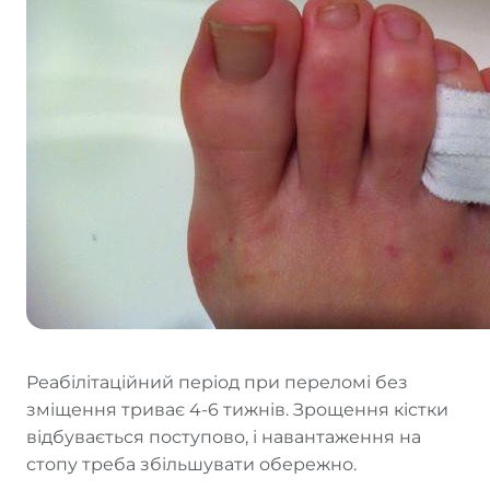
Реабілітаційний період при переломі без
зміщення триває 4-6 тижнів. Зрощення кістки
відбувається поступово, і навантаження на
стопу треба збільшувати обережно.