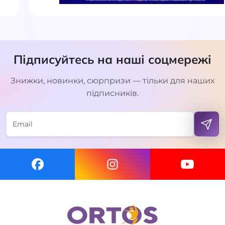
Підписуйтесь на наші соцмережі
Знижки, новинки, сюрпризи — тільки для наших
підписників.