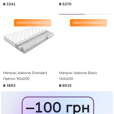
₴ 3341
₴ 5370
НЕМАЄ В НАЯВНОСТІ
НЕМАЄ В НАЯВНОСТІ
Матрас Askona Standart
Матрас Askona Basic
Option 90x200
140x200
₴ 3653
₴ 6015