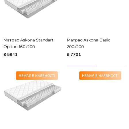
Матрас Askona Standart
Матрас Askona Basic
Option 160x200
200x200
₴ 5941
₴ 7701
НЕМАЄ В НАЯВНОСТІ
НЕМАЄ В НАЯВНОСТІ