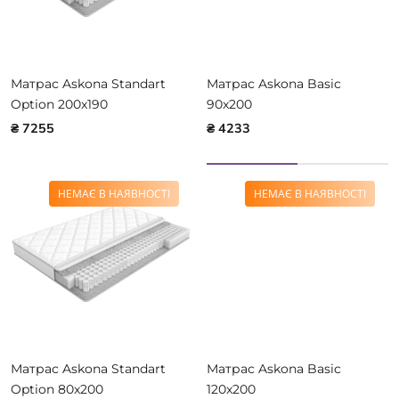
Матрас Askona Standart
Матрас Askona Basic
Option 200x190
90x200
₴ 7255
₴ 4233
НЕМАЄ В НАЯВНОСТІ
НЕМАЄ В НАЯВНОСТІ
Матрас Askona Standart
Матрас Askona Basic
Option 80x200
120x200