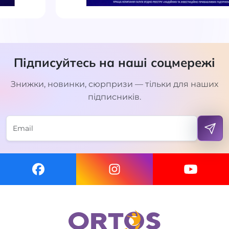
Підписуйтесь на наші соцмережі
Знижки, новинки, сюрпризи — тільки для наших
підписників.