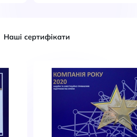
Наші сертифікати