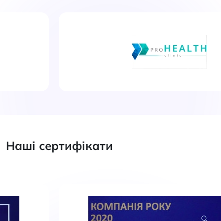
Наші сертифікати