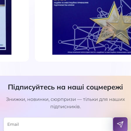
Підписуйтесь на наші соцмережі
Знижки, новинки, сюрпризи — тільки для наших
підписників.