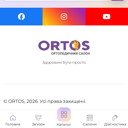
Здоровим бути просто
© ORTOS, 2026. Усі права захищені.
Головна
Зв’язок
Салони
Діагностика
Каталог