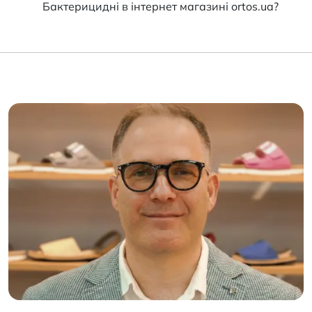
Бактерицидні в інтернет магазині ortos.ua?