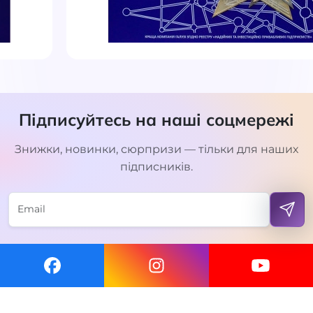
Підписуйтесь на наші соцмережі
Знижки, новинки, сюрпризи — тільки для наших
підписників.