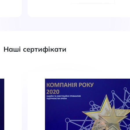
Наші сертифікати