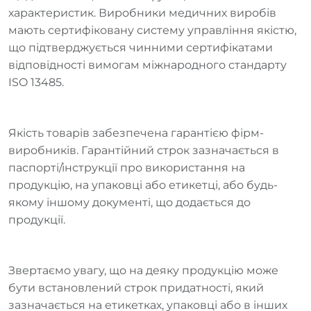
характеристик. Виробники медичних виробів
мають сертифіковану систему управління якістю,
що підтверджується чинними сертифікатами
відповідності вимогам міжнародного стандарту
ISO 13485.
Якість товарів забезпечена гарантією фірм-
виробників. Гарантійний строк зазначається в
паспорті/інструкції про використання на
продукцію, на упаковці або етикетці, або будь-
якому іншому документі, що додається до
продукції.
Звертаємо увагу, що на деяку продукцію може
бути встановлений строк придатності, який
зазначається на етикетках, упаковці або в інших