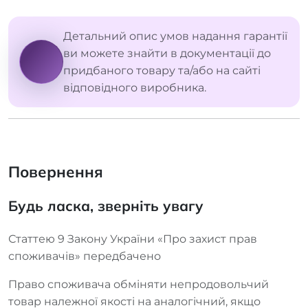
Детальний опис умов надання гарантії
ви можете знайти в документації до
придбаного товару та/або на сайті
відповідного виробника.
Повернення
Будь ласка, зверніть увагу
Статтею 9 Закону України «Про захист прав
споживачів» передбачено
Право споживача обміняти непродовольчий
товар належної якості на аналогічний, якщо