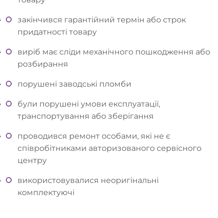
закінчився гарантійний термін або строк
придатності товару
виріб має сліди механічного пошкодження або
розбирання
порушені заводські пломби
були порушені умови експлуатації,
транспортування або зберігання
проводився ремонт особами, які не є
співробітниками авторизованого сервісного
центру
використовувалися неоригінальні
комплектуючі