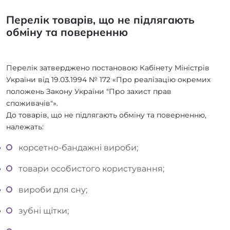
Перелік товарів, що не підлягають
обміну та поверненню
Перелік затверджено постановою Кабінету Міністрів
України від 19.03.1994 № 172 «Про реалізацію окремих
положень Закону України "Про захист прав
споживачів"».
До товарів, що не підлягають обміну та поверненню,
належать:
корсетно-бандажні вироби;
товари особистого користування;
вироби для сну;
зубні щітки;