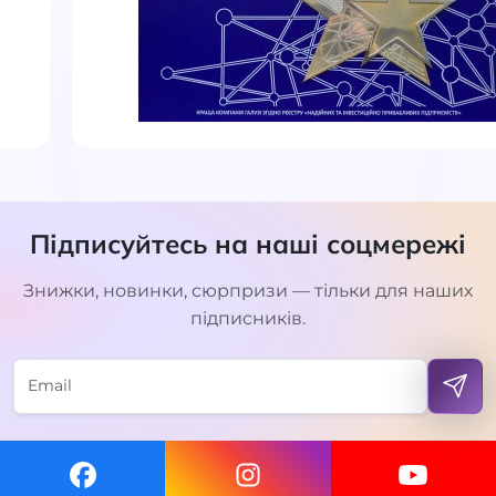
Підписуйтесь на наші соцмережі
Знижки, новинки, сюрпризи — тільки для наших
підписників.