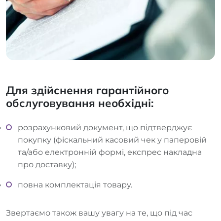
Для здійснення гарантійного
обслуговування необхідні:
розрахунковий документ, що підтверджує
покупку (фіскальний касовий чек у паперовій
та/або електронній формі, експрес накладна
про доставку);
повна комплектація товару.
Звертаємо також вашу увагу на те, що під час