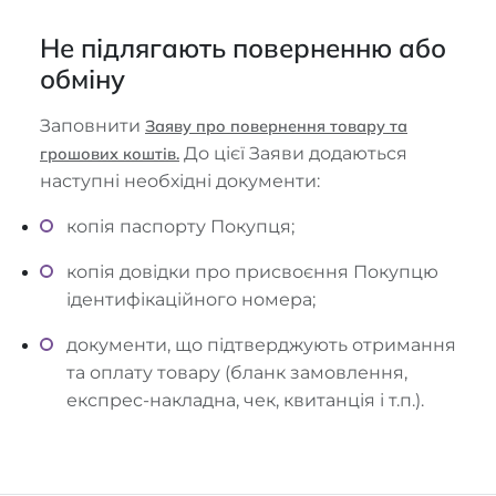
Не підлягають поверненню або
обміну
Заповнити
Заяву про повернення товару та
До цієї Заяви додаються
грошових коштів.
наступні необхідні документи:
копія паспорту Покупця;
копія довідки про присвоєння Покупцю
ідентифікаційного номера;
документи, що підтверджують отримання
та оплату товару (бланк замовлення,
експрес-накладна, чек, квитанція і т.п.).