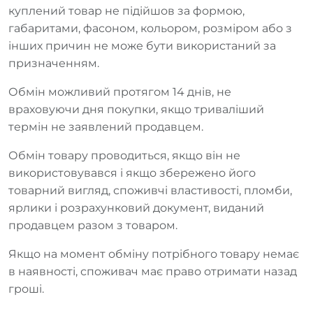
куплений товар не підійшов за формою,
габаритами, фасоном, кольором, розміром або з
інших причин не може бути використаний за
призначенням.
Обмін можливий протягом 14 днів, не
враховуючи дня покупки, якщо триваліший
термін не заявлений продавцем.
Обмін товару проводиться, якщо він не
використовувався і якщо збережено його
товарний вигляд, споживчі властивості, пломби,
ярлики і розрахунковий документ, виданий
продавцем разом з товаром.
Якщо на момент обміну потрібного товару немає
в наявності, споживач має право отримати назад
гроші.