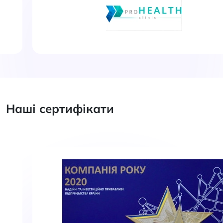
Наші сертифікати