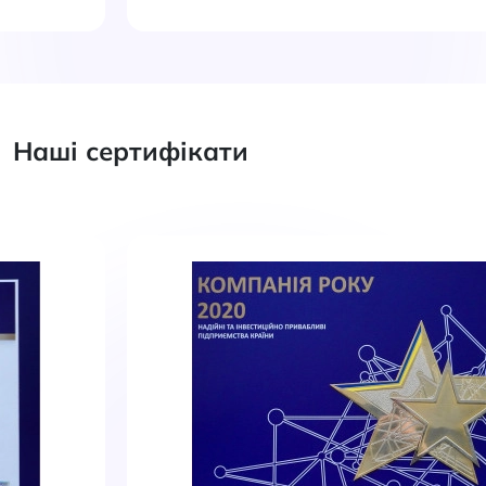
Наші сертифікати