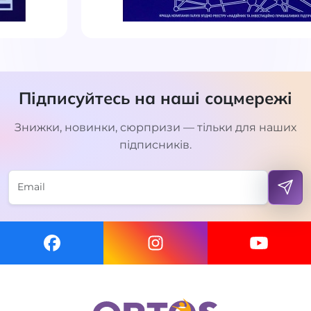
Підписуйтесь на наші соцмережі
Знижки, новинки, сюрпризи — тільки для наших
підписників.