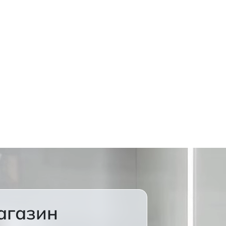
агазин