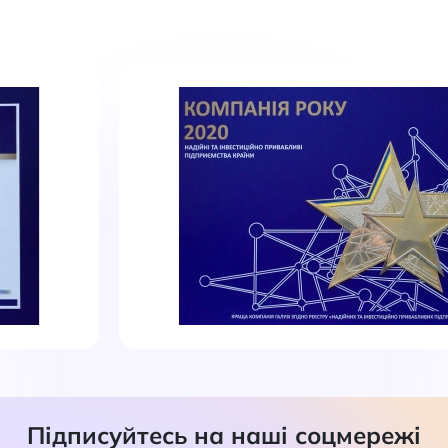
Підписуйтесь на наші соцмережі