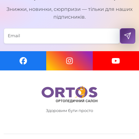
Знижки, новинки, сюрпризи — тільки для наших
підписників.
Здоровим бути просто