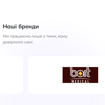
Наші бренди
Ми працюємо лише з тими, кому
довіряємо самі.