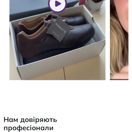
Нам довіряють
професіонали