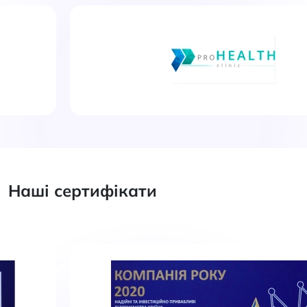
Наші сертифікати