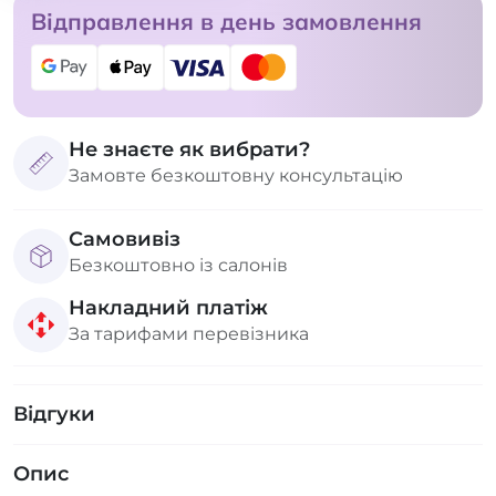
Відправлення в день замовлення
Не знаєте як вибрати?
Замовте безкоштовну консультацію
Самовивіз
Безкоштовно із салонів
Накладний платіж
За тарифами перевізника
Відгуки
Опис