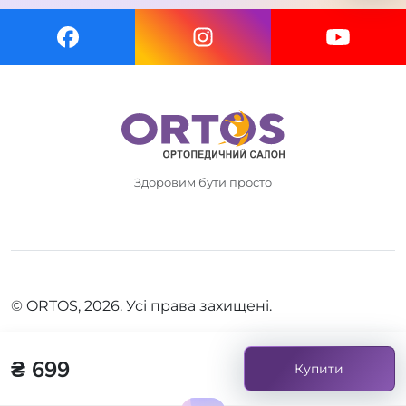
Здоровим бути просто
© ORTOS, 2026. Усі права захищені.
₴ 699
Купити