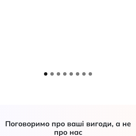
Поговоримо про ваші вигоди, а не
про нас