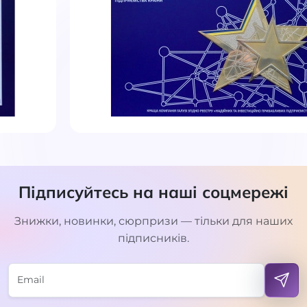
Підписуйтесь на наші соцмережі
Знижки, новинки, сюрпризи — тільки для наших
підписників.