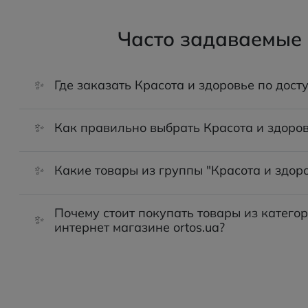
Часто задаваемые
✨
Где заказать Красота и здоровье по дост
✨
Как правильно выбрать Красота и здоро
✨
Какие товары из группы "Красота и здор
Почему стоит покупать товары из категор
✨
интернет магазине ortos.ua?