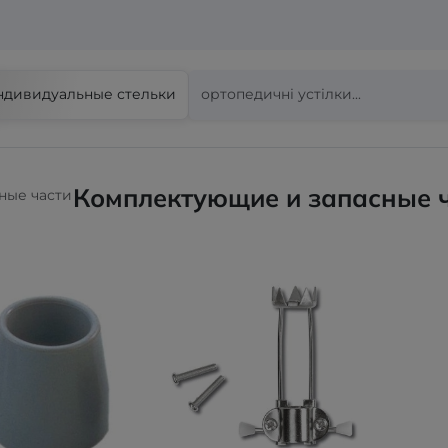
ндивидуальные стельки
Комплектующие и запасные 
ные части