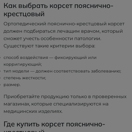
Как выбрать корсет пояснично-
крестцовый
Ортопедический пояснично-крестцовый корсет
должен подбираться лечащим врачом, который
сможет учесть особенности патологии.
Существуют такие критерии выбора:
способ воздействия — фиксирующий или
корригирующий;
тип модели — должен соответствовать заболеванию;
степень жесткости;
размер.
Приобретайте продукцию только в проверенных
магазинах, которые специализируются на
медицинских изделиях.
Где купить корсет пояснично-