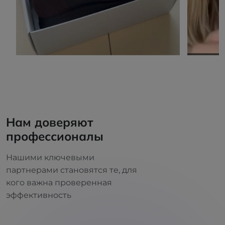
Нам доверяют
профессионалы
Нашими ключевыми
партнерами становятся те, для
кого важна проверенная
эффективность