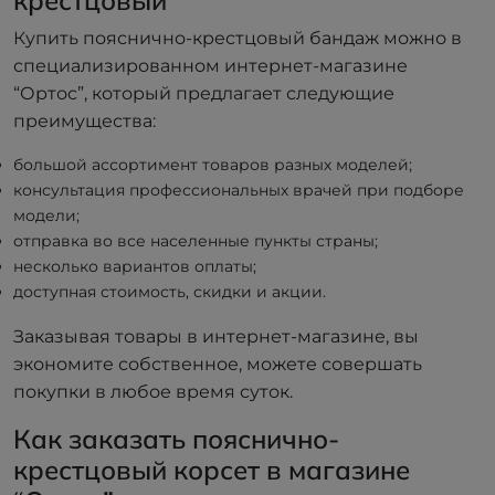
крестцовый
Купить пояснично-крестцовый бандаж можно в
специализированном интернет-магазине
“Ортос”, который предлагает следующие
преимущества:
большой ассортимент товаров разных моделей;
консультация профессиональных врачей при подборе
модели;
отправка во все населенные пункты страны;
несколько вариантов оплаты;
доступная стоимость, скидки и акции.
Заказывая товары в интернет-магазине, вы
экономите собственное, можете совершать
покупки в любое время суток.
Как заказать пояснично-
крестцовый корсет в магазине