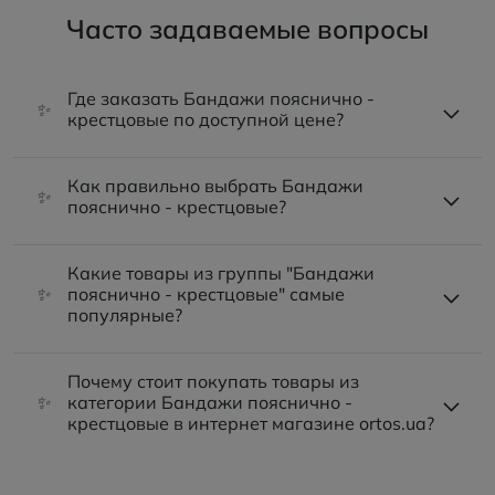
Часто задаваемые вопросы
Где заказать Бандажи пояснично -
✨
крестцовые по доступной цене?
Как правильно выбрать Бандажи
✨
пояснично - крестцовые?
Какие товары из группы "Бандажи
✨
пояснично - крестцовые" самые
популярные?
Почему стоит покупать товары из
✨
категории Бандажи пояснично -
крестцовые в интернет магазине ortos.ua?