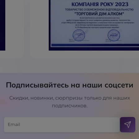
Подписывайтесь на наши соцсети
Скидки, новинки, сюрпризы только для наших
подписчиков.