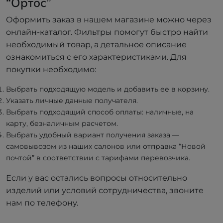
“Ортос”
Оформить заказ в нашем магазине можно через
онлайн-каталог. Фильтры помогут быстро найти
необходимый товар, а детальное описание
ознакомиться с его характеристиками. Для
покупки необходимо:
Выбрать подходящую модель и добавить ее в корзину.
Указать личные данные получателя.
Выбрать подходящий способ оплаты: наличные, на
карту, безналичным расчетом.
Выбрать удобный вариант получения заказа —
самовывозом из наших салонов или отправка “Новой
почтой” в соответствии с тарифами перевозчика.
Если у вас остались вопросы относительно
изделий или условий сотрудничества, звоните
нам по телефону.