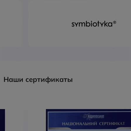
Наши сертификаты