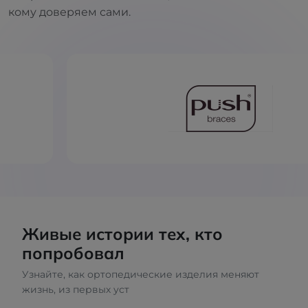
кому доверяем сами.
Живые истории тех, кто
попробовал
Узнайте, как ортопедические изделия меняют
жизнь, из первых уст