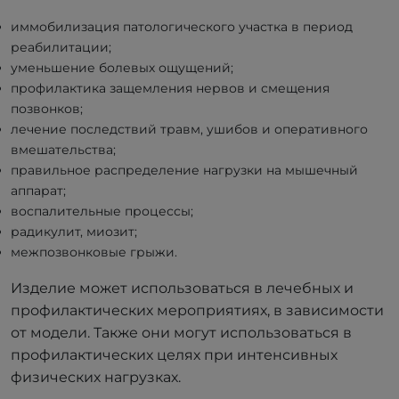
иммобилизация патологического участка в период
реабилитации;
уменьшение болевых ощущений;
профилактика защемления нервов и смещения
позвонков;
лечение последствий травм, ушибов и оперативного
вмешательства;
правильное распределение нагрузки на мышечный
аппарат;
воспалительные процессы;
радикулит, миозит;
межпозвонковые грыжи.
Изделие может использоваться в лечебных и
профилактических мероприятиях, в зависимости
от модели. Также они могут использоваться в
профилактических целях при интенсивных
физических нагрузках.